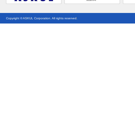
Copyright © ASKUL Corporation. All rights reserved.