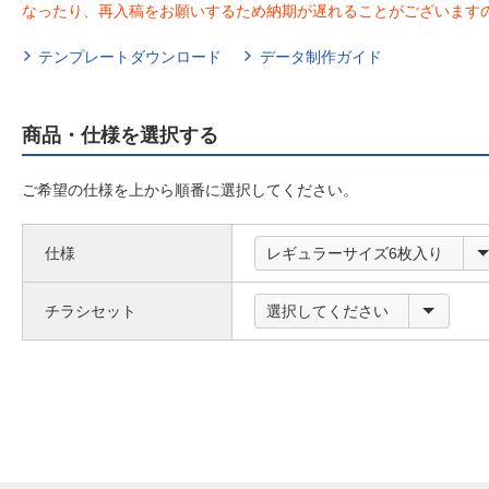
なったり、再入稿をお願いするため納期が遅れることがございます
テンプレートダウンロード
データ制作ガイド
商品・仕様を選択する
ご希望の仕様を上から順番に選択してください。
仕様
レギュラーサイズ6枚入り
チラシセット
選択してください