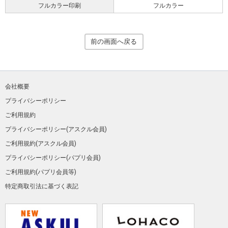
フルカラー印刷
フルカラー
前の画面へ戻る
会社概要
プライバシーポリシー
ご利用規約
プライバシーポリシー(アスクル会員)
ご利用規約(アスクル会員)
プライバシーポリシー(パプリ会員)
ご利用規約(パプリ会員等)
特定商取引法に基づく表記