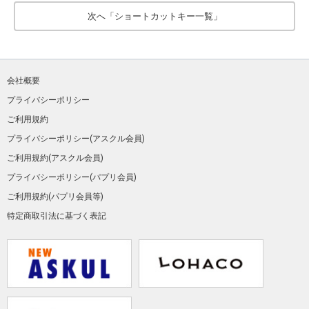
次へ「ショートカットキー一覧」
会社概要
プライバシーポリシー
ご利用規約
プライバシーポリシー(アスクル会員)
ご利用規約(アスクル会員)
プライバシーポリシー(パプリ会員)
ご利用規約(パプリ会員等)
特定商取引法に基づく表記