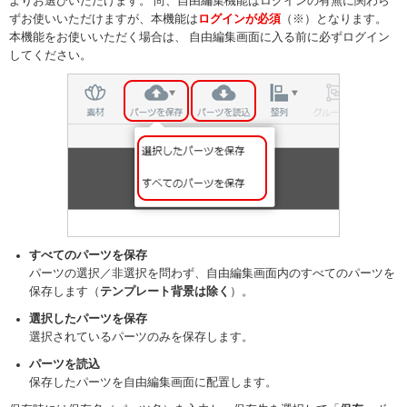
よりお選びいただけます。 尚、自由編集機能はログインの有無に関わら
ずお使いいただけますが、本機能は
ログインが必須
（※）となります。
本機能をお使いいただく場合は、 自由編集画面に入る前に必ずログイン
してください。
すべてのパーツを保存
パーツの選択／非選択を問わず、自由編集画面内のすべてのパーツを
保存します（
テンプレート背景は除く
）。
選択したパーツを保存
選択されているパーツのみを保存します。
パーツを読込
保存したパーツを自由編集画面に配置します。