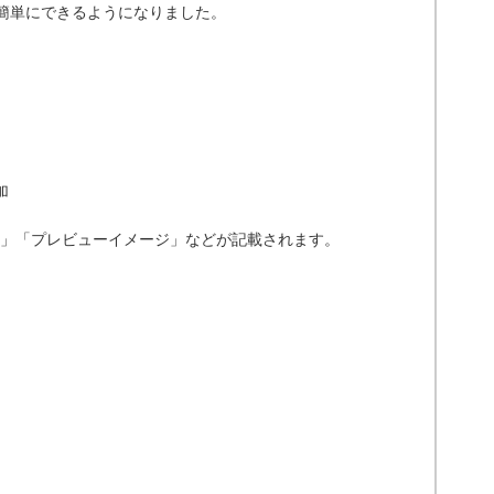
で簡単にできるようになりました。
加
」「プレビューイメージ」などが記載されます。