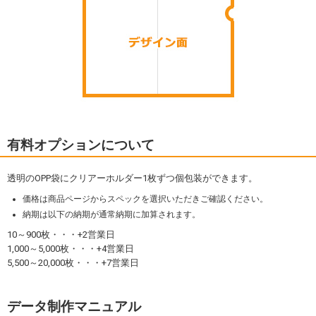
有料オプションについて
透明のOPP袋にクリアーホルダー1枚ずつ個包装ができます。
価格は商品ページからスペックを選択いただきご確認ください。
納期は以下の納期が通常納期に加算されます。
10～900枚・・・+2営業日
1,000～5,000枚・・・+4営業日
5,500～20,000枚・・・+7営業日
データ制作マニュアル