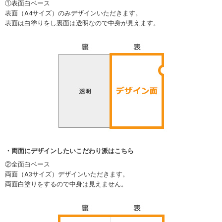
①表面白ベース
表面（A4サイズ）のみデザインいただきます。
表面は白塗りをし裏面は透明なので中身が見えます。
両面にデザインしたいこだわり派はこちら
②全面白ベース
両面（A3サイズ）デザインいただきます。
両面白塗りをするので中身は見えません。