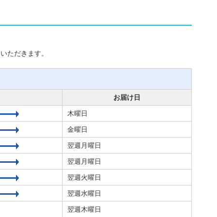
ていただきます。
お届け日
木曜日
金曜日
翌週月曜日
翌週月曜日
翌週火曜日
翌週水曜日
翌週木曜日