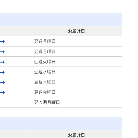
お届け日
翌週月曜日
翌週月曜日
翌週火曜日
翌週水曜日
翌週木曜日
翌週金曜日
翌々週月曜日
お届け日