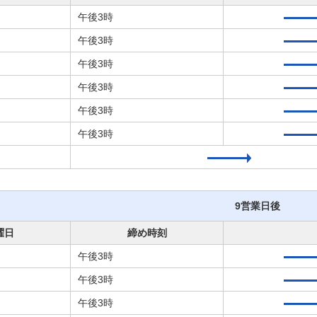
午後3時
午後3時
午後3時
午後3時
午後3時
午後3時
9営業日後
曜日
締め時刻
午後3時
午後3時
午後3時