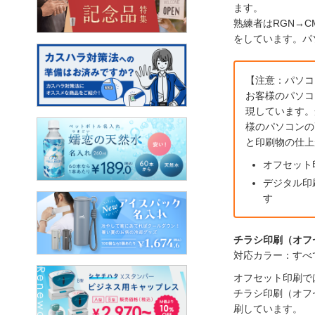
ます。
熟練者はRGN→
をしています。パ
【注意：パソコ
お客様のパソコ
現しています。
様のパソコンの
と印刷物の仕上
オフセット
デジタル印
す
チラシ印刷（オフ
対応カラー：すべ
オフセット印刷で
チラシ印刷（オフ
刷しています。