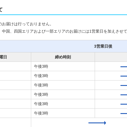
て
のお届けは行っておりません。
、中国、四国エリアおよび一部エリアのお届けには1営業日を加えさせ
3営業日後
曜日
締め時刻
午後3時
午後3時
午後3時
午後3時
午後3時
午後3時