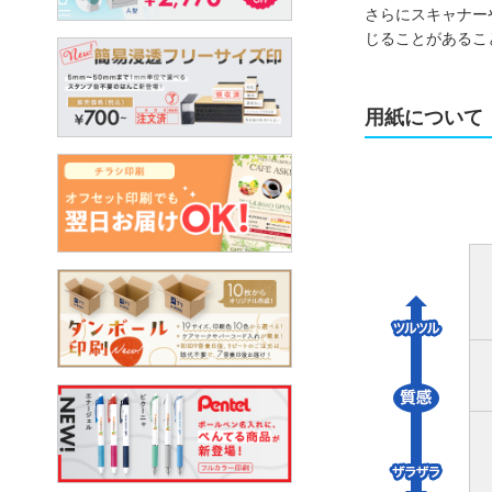
さらにスキャナー
じることがあるこ
用紙について