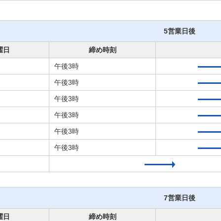
5営業日後
曜日
締め時刻
午後3時
午後3時
午後3時
午後3時
午後3時
午後3時
7営業日後
曜日
締め時刻