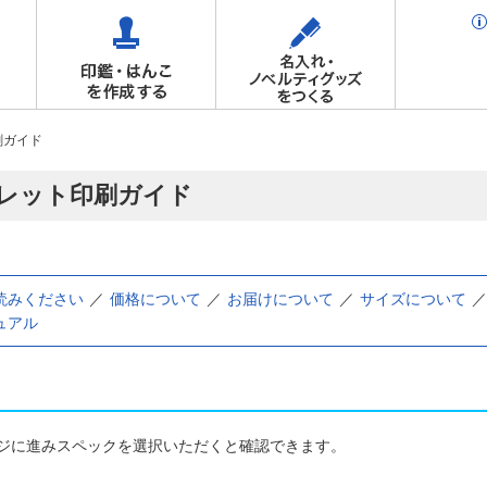
刷ガイド
レット印刷ガイド
読みください
価格について
お届けについて
サイズについて
ュアル
ジに進みスペックを選択いただくと確認できます。