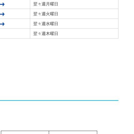
翌々週月曜日
翌々週火曜日
翌々週水曜日
翌々週木曜日