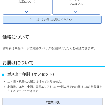
加工について
マニュアル
ご注文の前にお読みください
価格について
価格表は商品ページに進みスペックを選択いただくと確認できます。
お届けについて
ポスター印刷（オフセット）
土・日・祝日のお届けは行っておりません。
北海道、九州、中国、四国エリアおよび一部エリアのお届けには1営業日を
加えさせていただきます。
3営業日後