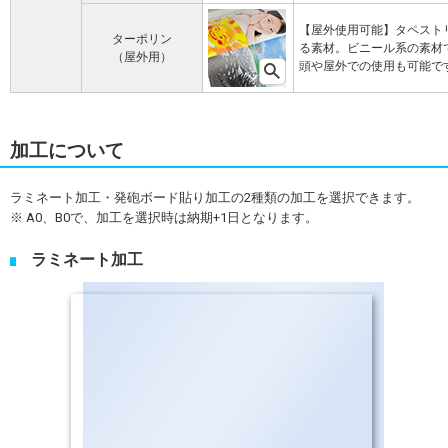
【屋外使用可能】タペスト
ターポリン
る素材。ビニール系の素材
（屋外用）
頭や屋外での使用も可能で
加工について
ラミネート加工・発砲ボード貼り加工の2種類の加工を選択できます。
※ A0、B0で、加工を選択時は納期+1日となります。
ラミネート加工