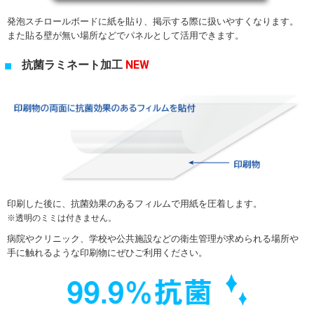
発泡スチロールボードに紙を貼り、掲示する際に扱いやすくなります。
また貼る壁が無い場所などでパネルとして活用できます。
抗菌ラミネート加工
NEW
印刷した後に、抗菌効果のあるフィルムで用紙を圧着します。
透明のミミは付きません。
病院やクリニック、学校や公共施設などの衛生管理が求められる場所や
手に触れるような印刷物にぜひご利用ください。