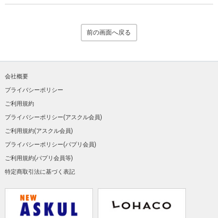
前の画面へ戻る
会社概要
プライバシーポリシー
ご利用規約
プライバシーポリシー(アスクル会員)
ご利用規約(アスクル会員)
プライバシーポリシー(パプリ会員)
ご利用規約(パプリ会員等)
特定商取引法に基づく表記