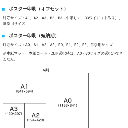
ポスター印刷（オフセット）
対応サイズ：A1、A2、A3、B2、B3（中吊り）、B3ワイド（中吊り）、
選挙用サイズ
ポスター印刷（短納期）
対応サイズ：A0、A1、A2、A3、B0、B1、B2、B3、選挙用サイズ
※本紙マット・本紙コート・ユポ選択時は、A0・B0サイズの選択ができ
ません。
A判