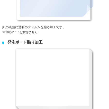
紙の表面に透明のフィルムを貼る加工です。
透明のミミは付きません
発泡ボード貼り加工