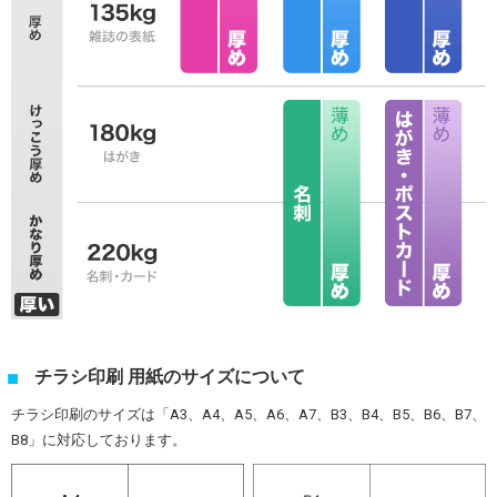
チラシ印刷 用紙のサイズについて
チラシ印刷のサイズは「A3、A4、A5、A6、A7、B3、B4、B5、B6、B7、
B8」に対応しております。