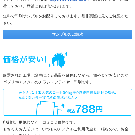
荷しており、品質にも自信があります。
無料で印刷サンプルをお配りしております。是非実際に見てご確認くだ
さい。
サンプルのご請求
厳選された工場、設備による品質を確保しながら、価格までお安いのが
パプリbyアスクルのチラシ・フライヤー印刷です。
印刷代、用紙代など、コミコミ価格です。
もちろんお支払いは、いつものアスクルご利用代金と一緒なので、お金