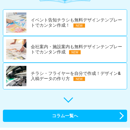
イベント告知チラシも無料デザインテンプレー
トでカンタン作成！
会社案内・施設案内も無料デザインテンプレー
トでカンタン作成
チラシ・フライヤーを自分で作成！デザイン&
入稿データの作り方
コラム一覧へ