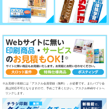
お見積り依頼には「アスクル会員登録（無料）」が必要です。またパプリ会
員は対応不可となりますので、予めご了承ください。アスクルWebサイトへ
リンクします。