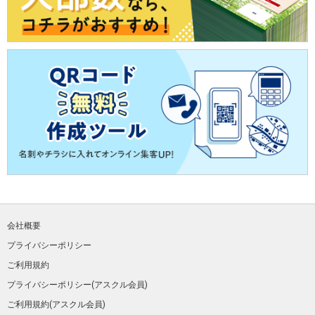
会社概要
プライバシーポリシー
ご利用規約
プライバシーポリシー(アスクル会員)
ご利用規約(アスクル会員)