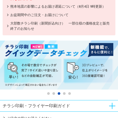
熊本地震の影響によるお届け遅延について（8月4日 9時更新）
お盆期間中のご注文・お届けについて
大部数チラシ印刷（新聞折込向け） 一部仕様の価格改定と販売
終了のお知らせ
チラシ印刷・フライヤー印刷ガイド