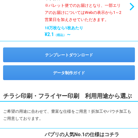
※パレット便でのお届けとなり、一部エリ
アのお届けについてはWebの表示から1～2
営業日を加えさせていただきます。
10万枚なら1枚あたり
¥2.1
～
（税込）
テンプレートダウンロード
データ制作ガイド
チラシ印刷・フライヤー印刷 利用用途から選ぶ
ご希望の用途に合わせて、豊富な仕様をご用意！折加工やパウチ加工も
ご用意しております。
パプリの人気No.1の仕様はコチラ