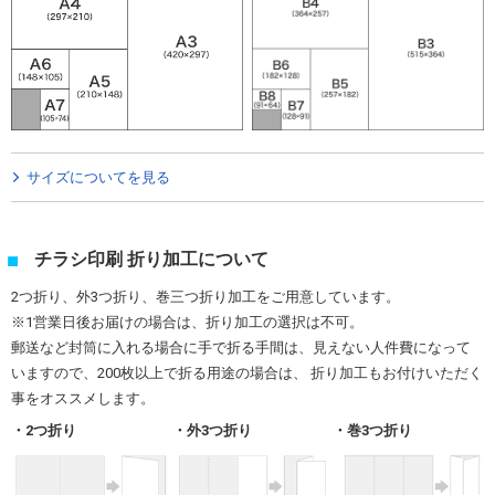
サイズについてを見る
チラシ印刷 折り加工について
2つ折り、外3つ折り、巻三つ折り加工をご用意しています。
※1営業日後お届けの場合は、折り加工の選択は不可。
郵送など封筒に入れる場合に手で折る手間は、見えない人件費になって
いますので、200枚以上で折る用途の場合は、 折り加工もお付けいただく
事をオススメします。
2つ折り
外3つ折り
巻3つ折り