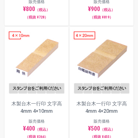
販売価格
販売価格
¥800
¥900
（税込）
（税込）
（税抜 ¥728）
（税抜 ¥819）
木製台木一行印 文字高
木製台木一行印 文字高
4mm 4×10mm
4mm 4×20mm
販売価格
販売価格
¥400
¥500
（税込）
（税込）
（税抜 ¥364）
（税抜 ¥455）