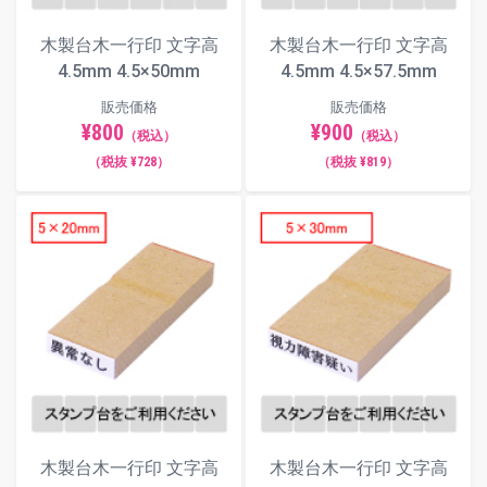
木製台木一行印 文字高
木製台木一行印 文字高
4.5mm 4.5×50mm
4.5mm 4.5×57.5mm
販売価格
販売価格
¥800
¥900
（税込）
（税込）
（税抜 ¥728）
（税抜 ¥819）
木製台木一行印 文字高
木製台木一行印 文字高