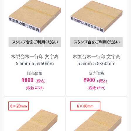
木製台木一行印 文字高
木製台木一行印 文字高
5.5mm 5.5×50mm
5.5mm 5.5×60mm
販売価格
販売価格
¥800
¥900
（税込）
（税込）
（税抜 ¥728）
（税抜 ¥819）