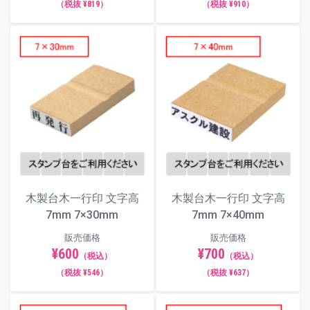
（税抜 ¥819）
（税抜 ¥910）
木製台木一行印 文字高
木製台木一行印 文字高
7mm 7×30mm
7mm 7×40mm
販売価格
販売価格
¥600
¥700
（税込）
（税込）
（税抜 ¥546）
（税抜 ¥637）