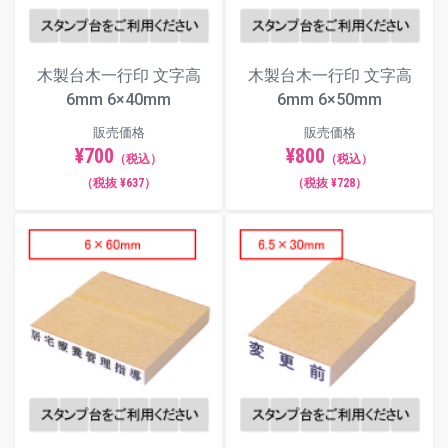
木製台木一行印 文字高
木製台木一行印 文字高
6mm 6×40mm
6mm 6×50mm
販売価格
販売価格
¥700
¥800
（税込）
（税込）
（税抜 ¥637）
（税抜 ¥728）