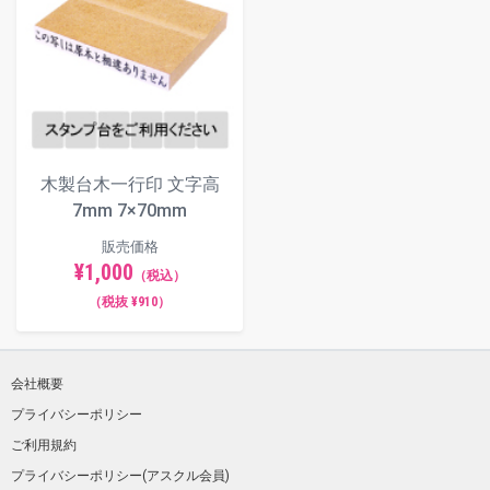
木製台木一行印 文字高
7mm 7×70mm
販売価格
¥1,000
（税込）
（税抜 ¥910）
会社概要
プライバシーポリシー
ご利用規約
プライバシーポリシー(アスクル会員)