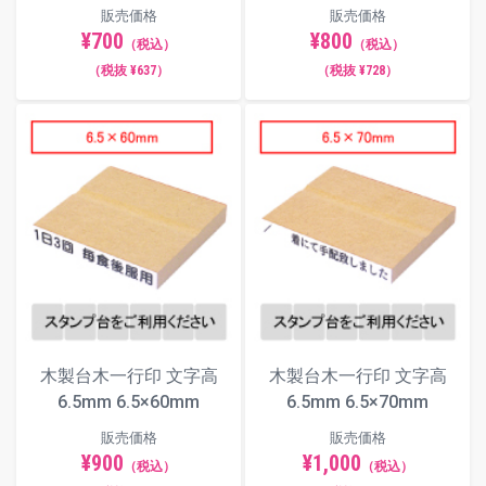
販売価格
販売価格
¥700
¥800
（税込）
（税込）
（税抜 ¥637）
（税抜 ¥728）
木製台木一行印 文字高
木製台木一行印 文字高
6.5mm 6.5×60mm
6.5mm 6.5×70mm
販売価格
販売価格
¥900
¥1,000
（税込）
（税込）