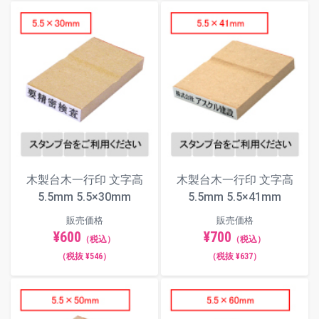
木製台木一行印 文字高
木製台木一行印 文字高
5.5mm 5.5×30mm
5.5mm 5.5×41mm
販売価格
販売価格
¥600
¥700
（税込）
（税込）
（税抜 ¥546）
（税抜 ¥637）