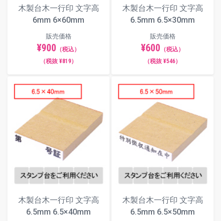
木製台木一行印 文字高
木製台木一行印 文字高
6mm 6×60mm
6.5mm 6.5×30mm
販売価格
販売価格
¥900
¥600
（税込）
（税込）
（税抜 ¥819）
（税抜 ¥546）
木製台木一行印 文字高
木製台木一行印 文字高
6.5mm 6.5×40mm
6.5mm 6.5×50mm