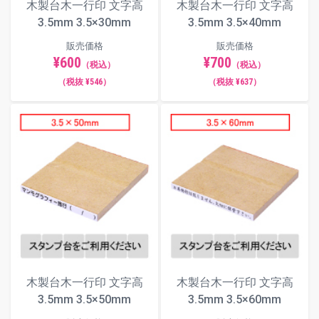
木製台木一行印 文字高
木製台木一行印 文字高
3.5mm 3.5×30mm
3.5mm 3.5×40mm
販売価格
販売価格
¥600
¥700
（税込）
（税込）
（税抜 ¥546）
（税抜 ¥637）
木製台木一行印 文字高
木製台木一行印 文字高
3.5mm 3.5×50mm
3.5mm 3.5×60mm