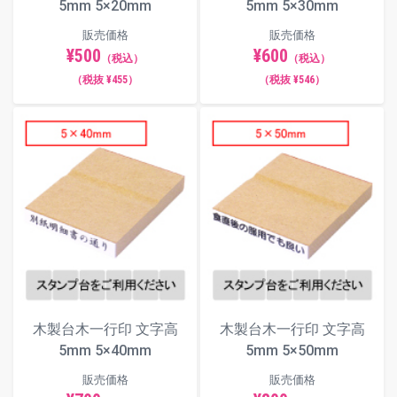
5mm 5×20mm
5mm 5×30mm
販売価格
販売価格
¥500
¥600
（税込）
（税込）
（税抜 ¥455）
（税抜 ¥546）
木製台木一行印 文字高
木製台木一行印 文字高
5mm 5×40mm
5mm 5×50mm
販売価格
販売価格