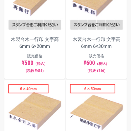
木製台木一行印 文字高
木製台木一行印 文字高
6mm 6×20mm
6mm 6×30mm
販売価格
販売価格
¥500
¥600
（税込）
（税込）
（税抜 ¥455）
（税抜 ¥546）