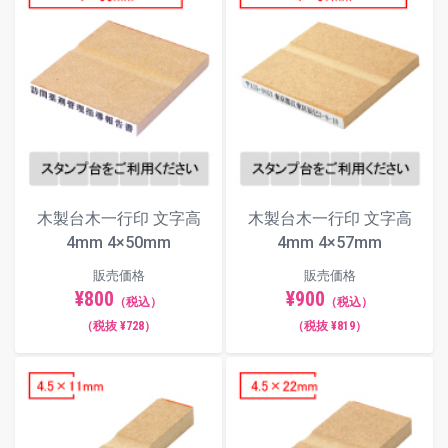
木製台木一行印 文字高
木製台木一行印 文字高
4mm 4×50mm
4mm 4×57mm
販売価格
販売価格
¥800
¥900
（税込）
（税込）
（税抜 ¥728）
（税抜 ¥819）