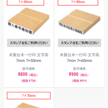
木製台木一行印 文字高
木製台木一行印 文字高
7mm 7×50mm
7mm 7×60mm
販売価格
販売価格
¥800
¥900
（税込）
（税込）
（税抜 ¥728）
（税抜 ¥819）