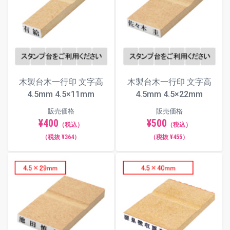
木製台木一行印 文字高
木製台木一行印 文字高
4.5mm 4.5×11mm
4.5mm 4.5×22mm
販売価格
販売価格
¥400
¥500
（税込）
（税込）
（税抜 ¥364）
（税抜 ¥455）