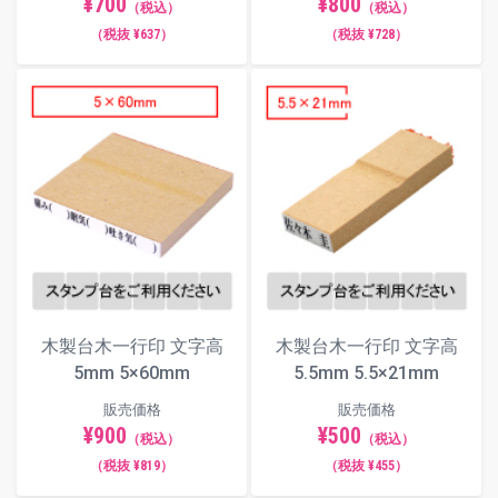
¥700
¥800
（税込）
（税込）
（税抜 ¥637）
（税抜 ¥728）
木製台木一行印 文字高
木製台木一行印 文字高
5mm 5×60mm
5.5mm 5.5×21mm
販売価格
販売価格
¥900
¥500
（税込）
（税込）
（税抜 ¥819）
（税抜 ¥455）