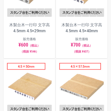
木製台木一行印 文字高
木製台木一行印 文字高
4.5mm 4.5×29mm
4.5mm 4.5×40mm
販売価格
販売価格
¥600
¥700
（税込）
（税込）
（税抜 ¥546）
（税抜 ¥637）