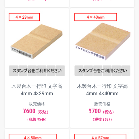
木製台木一行印 文字高
木製台木一行印 文字高
4mm 4×29mm
4mm 4×40mm
販売価格
販売価格
¥600
¥700
（税込）
（税込）
（税抜 ¥546）
（税抜 ¥637）