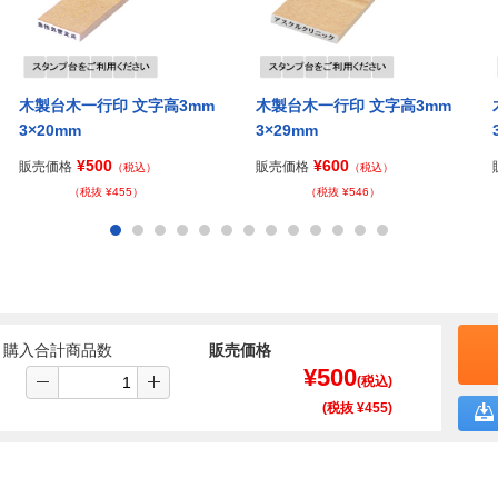
木製台木一行印 文字高3mm
木製台木一行印 文字高3mm
3×20mm
3×29mm
¥500
¥600
販売価格
販売価格
（税込）
（税込）
（税抜 ¥455）
（税抜 ¥546）
購入合計商品数
販売価格
¥
500
(税込)
(税抜 ¥
455
)