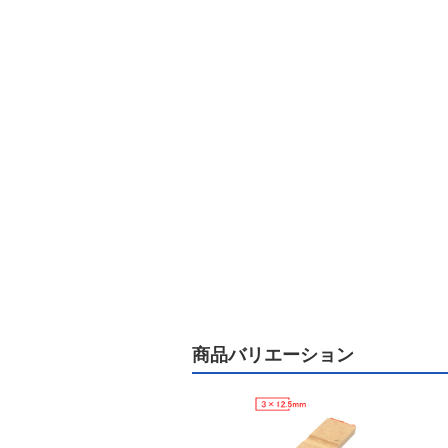
商品バリエーション