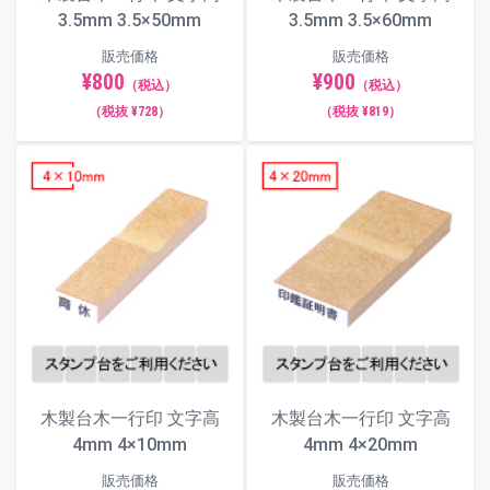
3.5mm 3.5×50mm
3.5mm 3.5×60mm
販売価格
販売価格
¥800
¥900
（税込）
（税込）
（税抜 ¥728）
（税抜 ¥819）
木製台木一行印 文字高
木製台木一行印 文字高
4mm 4×10mm
4mm 4×20mm
販売価格
販売価格