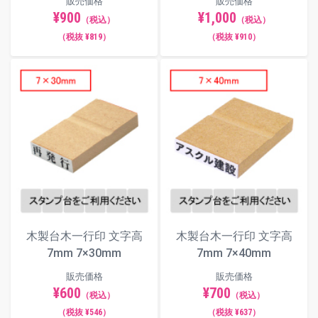
販売価格
販売価格
¥900
¥1,000
（税込）
（税込）
（税抜 ¥819）
（税抜 ¥910）
木製台木一行印 文字高
木製台木一行印 文字高
7mm 7×30mm
7mm 7×40mm
販売価格
販売価格
¥600
¥700
（税込）
（税込）
（税抜 ¥546）
（税抜 ¥637）