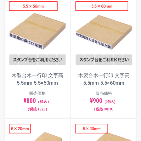
木製台木一行印 文字高
木製台木一行印 文字高
5.5mm 5.5×50mm
5.5mm 5.5×60mm
販売価格
販売価格
¥800
¥900
（税込）
（税込）
（税抜 ¥728）
（税抜 ¥819）