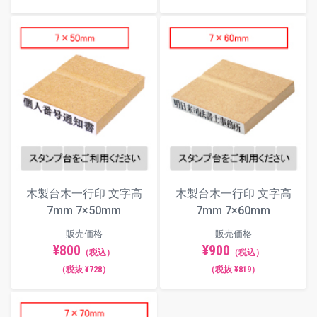
木製台木一行印 文字高
木製台木一行印 文字高
7mm 7×50mm
7mm 7×60mm
販売価格
販売価格
¥800
¥900
（税込）
（税込）
（税抜 ¥728）
（税抜 ¥819）