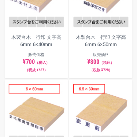
木製台木一行印 文字高
木製台木一行印 文字高
6mm 6×40mm
6mm 6×50mm
販売価格
販売価格
¥700
¥800
（税込）
（税込）
（税抜 ¥637）
（税抜 ¥728）