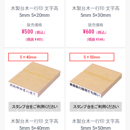
木製台木一行印 文字高
木製台木一行印 文字高
5mm 5×20mm
5mm 5×30mm
販売価格
販売価格
¥500
¥600
（税込）
（税込）
（税抜 ¥455）
（税抜 ¥546）
木製台木一行印 文字高
木製台木一行印 文字高
5mm 5×40mm
5mm 5×50mm