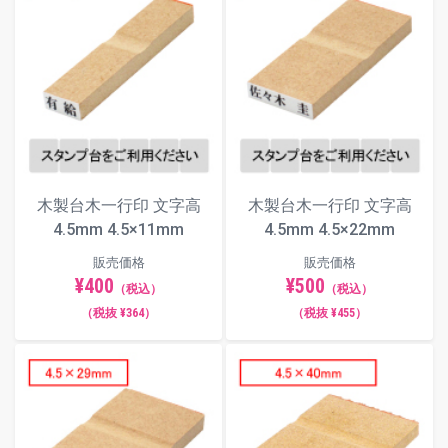
木製台木一行印 文字高
木製台木一行印 文字高
4.5mm 4.5×11mm
4.5mm 4.5×22mm
販売価格
販売価格
¥400
¥500
（税込）
（税込）
（税抜 ¥364）
（税抜 ¥455）