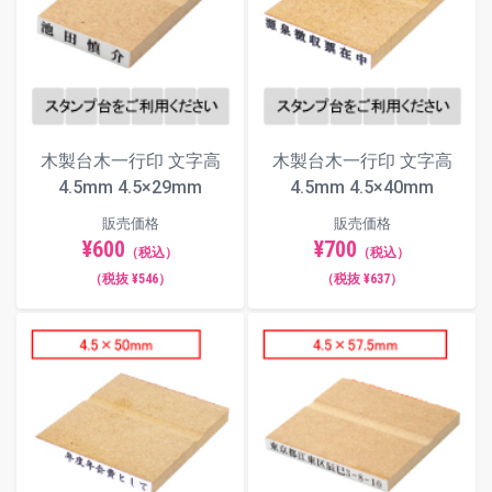
木製台木一行印 文字高
木製台木一行印 文字高
4.5mm 4.5×29mm
4.5mm 4.5×40mm
販売価格
販売価格
¥600
¥700
（税込）
（税込）
（税抜 ¥546）
（税抜 ¥637）