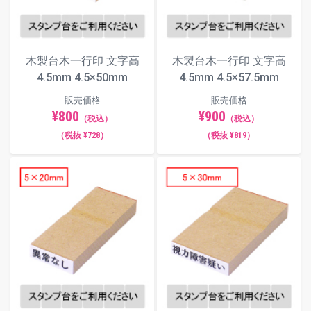
木製台木一行印 文字高
木製台木一行印 文字高
4.5mm 4.5×50mm
4.5mm 4.5×57.5mm
販売価格
販売価格
¥800
¥900
（税込）
（税込）
（税抜 ¥728）
（税抜 ¥819）