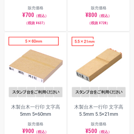
販売価格
販売価格
¥700
¥800
（税込）
（税込）
（税抜 ¥637）
（税抜 ¥728）
木製台木一行印 文字高
木製台木一行印 文字高
5mm 5×60mm
5.5mm 5.5×21mm
販売価格
販売価格
¥900
¥500
（税込）
（税込）