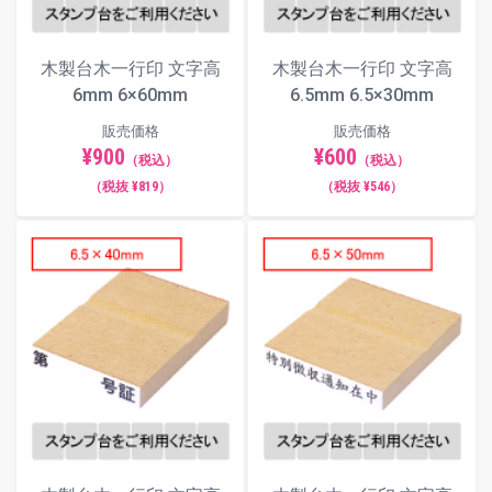
木製台木一行印 文字高
木製台木一行印 文字高
6mm 6×60mm
6.5mm 6.5×30mm
販売価格
販売価格
¥900
¥600
（税込）
（税込）
（税抜 ¥819）
（税抜 ¥546）