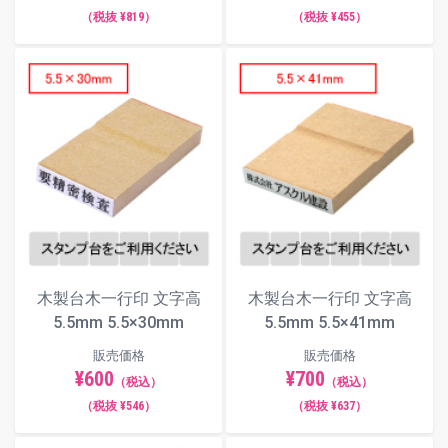
（税抜 ¥819）
（税抜 ¥455）
木製台木一行印 文字高
木製台木一行印 文字高
5.5mm 5.5×30mm
5.5mm 5.5×41mm
販売価格
販売価格
¥600
¥700
（税込）
（税込）
（税抜 ¥546）
（税抜 ¥637）