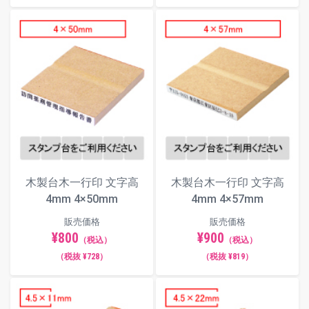
木製台木一行印 文字高
木製台木一行印 文字高
4mm 4×50mm
4mm 4×57mm
販売価格
販売価格
¥800
¥900
（税込）
（税込）
（税抜 ¥728）
（税抜 ¥819）