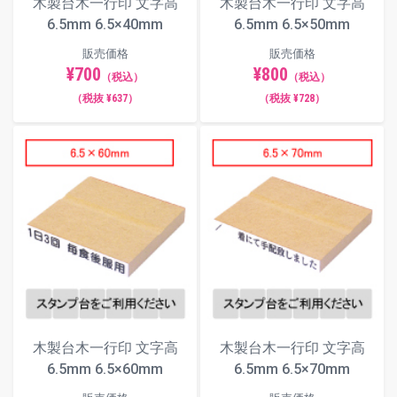
木製台木一行印 文字高
木製台木一行印 文字高
6.5mm 6.5×40mm
6.5mm 6.5×50mm
販売価格
販売価格
¥700
¥800
（税込）
（税込）
（税抜 ¥637）
（税抜 ¥728）
木製台木一行印 文字高
木製台木一行印 文字高
6.5mm 6.5×60mm
6.5mm 6.5×70mm