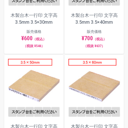
木製台木一行印 文字高
木製台木一行印 文字高
3.5mm 3.5×30mm
3.5mm 3.5×40mm
販売価格
販売価格
¥600
¥700
（税込）
（税込）
（税抜 ¥546）
（税抜 ¥637）
木製台木一行印 文字高
木製台木一行印 文字高