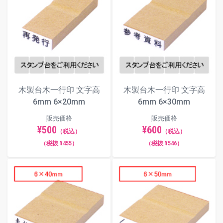
木製台木一行印 文字高
木製台木一行印 文字高
6mm 6×20mm
6mm 6×30mm
販売価格
販売価格
¥500
¥600
（税込）
（税込）
（税抜 ¥455）
（税抜 ¥546）