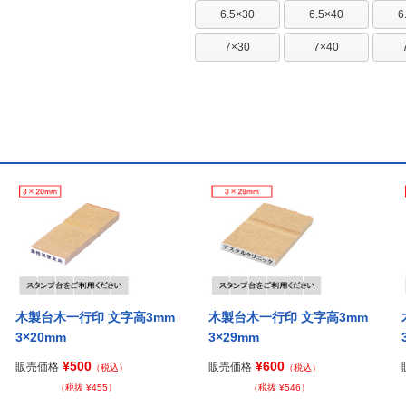
6.5×30
6.5×40
6
7×30
7×40
木製台木一行印 文字高3mm
木製台木一行印 文字高3mm
3×20mm
3×29mm
¥500
¥600
販売価格
販売価格
（税込）
（税込）
（税抜 ¥455）
（税抜 ¥546）