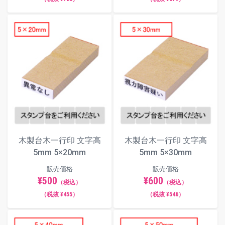
木製台木一行印 文字高
木製台木一行印 文字高
5mm 5×20mm
5mm 5×30mm
販売価格
販売価格
¥500
¥600
（税込）
（税込）
（税抜 ¥455）
（税抜 ¥546）