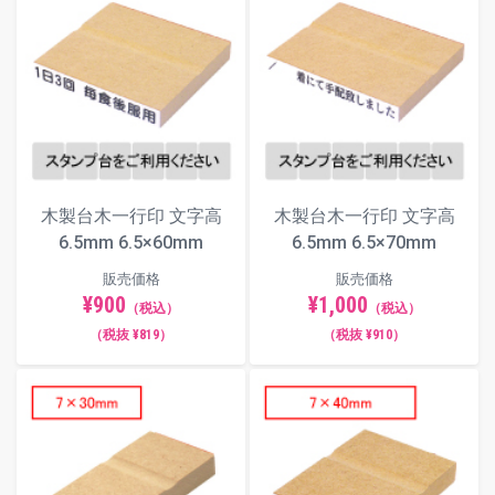
木製台木一行印 文字高
木製台木一行印 文字高
6.5mm 6.5×60mm
6.5mm 6.5×70mm
販売価格
販売価格
¥900
¥1,000
（税込）
（税込）
（税抜 ¥819）
（税抜 ¥910）