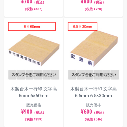
¥700
¥800
（税込）
（税込）
（税抜 ¥637）
（税抜 ¥728）
木製台木一行印 文字高
木製台木一行印 文字高
6mm 6×60mm
6.5mm 6.5×30mm
販売価格
販売価格
¥900
¥600
（税込）
（税込）
（税抜 ¥819）
（税抜 ¥546）