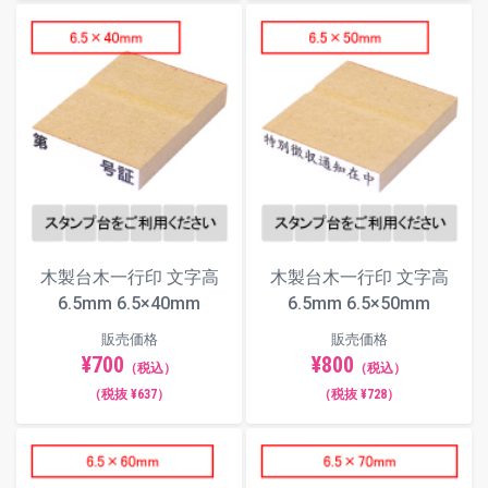
木製台木一行印 文字高
木製台木一行印 文字高
6.5mm 6.5×40mm
6.5mm 6.5×50mm
販売価格
販売価格
¥700
¥800
（税込）
（税込）
（税抜 ¥637）
（税抜 ¥728）