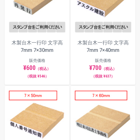
木製台木一行印 文字高
木製台木一行印 文字高
7mm 7×30mm
7mm 7×40mm
販売価格
販売価格
¥600
¥700
（税込）
（税込）
（税抜 ¥546）
（税抜 ¥637）