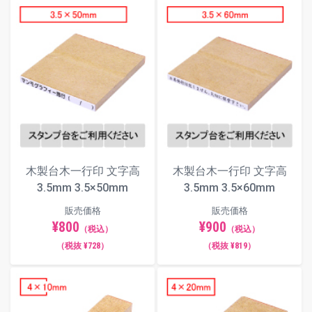
木製台木一行印 文字高
木製台木一行印 文字高
3.5mm 3.5×50mm
3.5mm 3.5×60mm
販売価格
販売価格
¥800
¥900
（税込）
（税込）
（税抜 ¥728）
（税抜 ¥819）