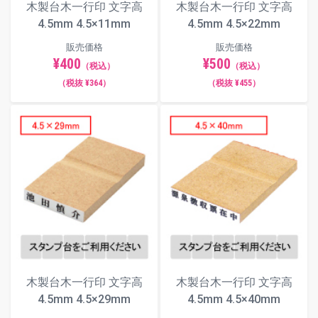
木製台木一行印 文字高
木製台木一行印 文字高
4.5mm 4.5×11mm
4.5mm 4.5×22mm
販売価格
販売価格
¥400
¥500
（税込）
（税込）
（税抜 ¥364）
（税抜 ¥455）
木製台木一行印 文字高
木製台木一行印 文字高
4.5mm 4.5×29mm
4.5mm 4.5×40mm