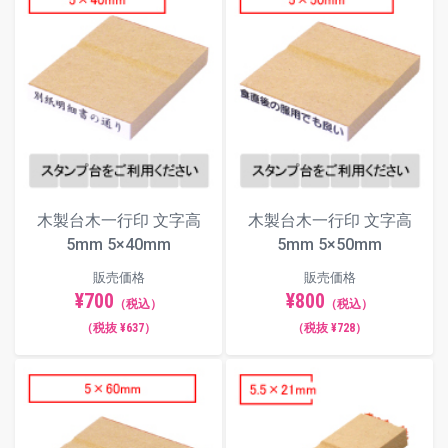
木製台木一行印 文字高
木製台木一行印 文字高
5mm 5×40mm
5mm 5×50mm
販売価格
販売価格
¥700
¥800
（税込）
（税込）
（税抜 ¥637）
（税抜 ¥728）