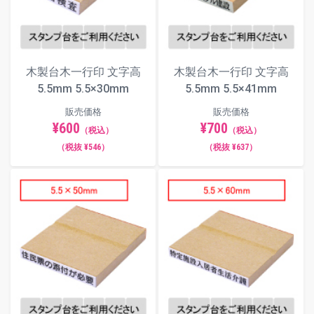
木製台木一行印 文字高
木製台木一行印 文字高
5.5mm 5.5×30mm
5.5mm 5.5×41mm
販売価格
販売価格
¥600
¥700
（税込）
（税込）
（税抜 ¥546）
（税抜 ¥637）