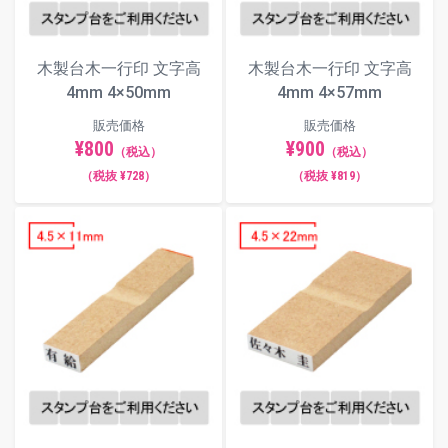
木製台木一行印 文字高
木製台木一行印 文字高
4mm 4×50mm
4mm 4×57mm
販売価格
販売価格
¥800
¥900
（税込）
（税込）
（税抜 ¥728）
（税抜 ¥819）