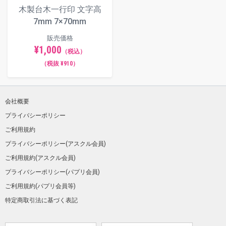
木製台木一行印 文字高
7mm 7×70mm
販売価格
¥1,000
（税込）
（税抜 ¥910）
会社概要
プライバシーポリシー
ご利用規約
プライバシーポリシー(アスクル会員)
ご利用規約(アスクル会員)
プライバシーポリシー(パプリ会員)
ご利用規約(パプリ会員等)
特定商取引法に基づく表記