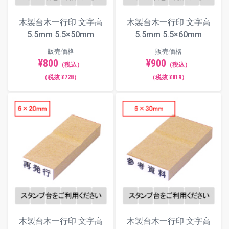
木製台木一行印 文字高
木製台木一行印 文字高
5.5mm 5.5×50mm
5.5mm 5.5×60mm
販売価格
販売価格
¥800
¥900
（税込）
（税込）
（税抜 ¥728）
（税抜 ¥819）
木製台木一行印 文字高
木製台木一行印 文字高