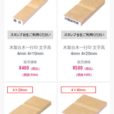
木製台木一行印 文字高
木製台木一行印 文字高
4mm 4×10mm
4mm 4×20mm
販売価格
販売価格
¥400
¥500
（税込）
（税込）
（税抜 ¥364）
（税抜 ¥455）