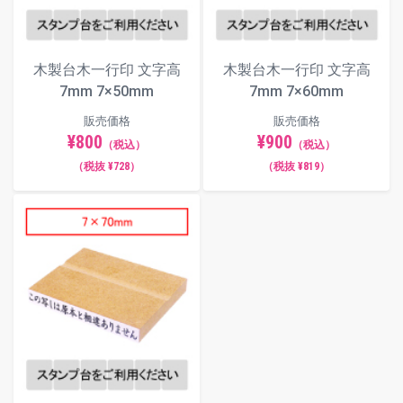
木製台木一行印 文字高
木製台木一行印 文字高
7mm 7×50mm
7mm 7×60mm
販売価格
販売価格
¥800
¥900
（税込）
（税込）
（税抜 ¥728）
（税抜 ¥819）