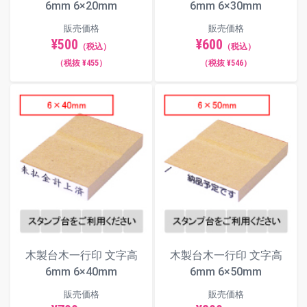
6mm 6×20mm
6mm 6×30mm
販売価格
販売価格
¥500
¥600
（税込）
（税込）
（税抜 ¥455）
（税抜 ¥546）
木製台木一行印 文字高
木製台木一行印 文字高
6mm 6×40mm
6mm 6×50mm
販売価格
販売価格