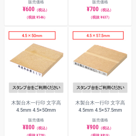
販売価格
販売価格
¥600
¥700
（税込）
（税込）
（税抜 ¥546）
（税抜 ¥637）
木製台木一行印 文字高
木製台木一行印 文字高
4.5mm 4.5×50mm
4.5mm 4.5×57.5mm
販売価格
販売価格
¥800
¥900
（税込）
（税込）
（税抜 ¥728）
（税抜 ¥819）