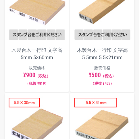
木製台木一行印 文字高
木製台木一行印 文字高
5mm 5×60mm
5.5mm 5.5×21mm
販売価格
販売価格
¥900
¥500
（税込）
（税込）
（税抜 ¥819）
（税抜 ¥455）