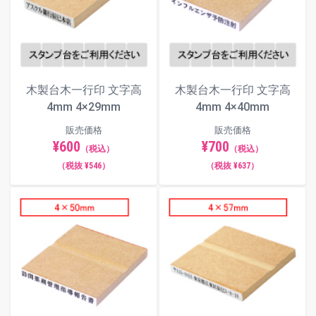
木製台木一行印 文字高
木製台木一行印 文字高
4mm 4×29mm
4mm 4×40mm
販売価格
販売価格
¥600
¥700
（税込）
（税込）
（税抜 ¥546）
（税抜 ¥637）