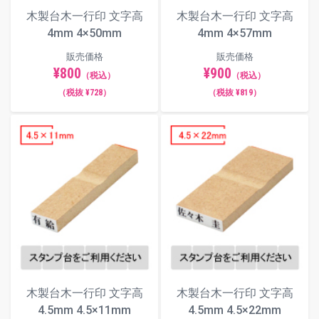
木製台木一行印 文字高
木製台木一行印 文字高
4mm 4×50mm
4mm 4×57mm
販売価格
販売価格
¥800
¥900
（税込）
（税込）
（税抜 ¥728）
（税抜 ¥819）
木製台木一行印 文字高
木製台木一行印 文字高
4.5mm 4.5×11mm
4.5mm 4.5×22mm