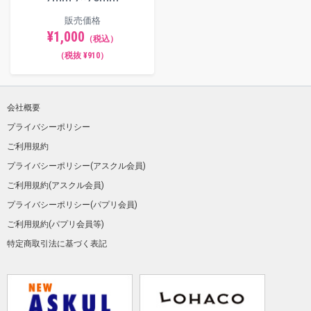
販売価格
¥1,000
（税込）
（税抜 ¥910）
会社概要
プライバシーポリシー
ご利用規約
プライバシーポリシー(アスクル会員)
ご利用規約(アスクル会員)
プライバシーポリシー(パプリ会員)
ご利用規約(パプリ会員等)
特定商取引法に基づく表記