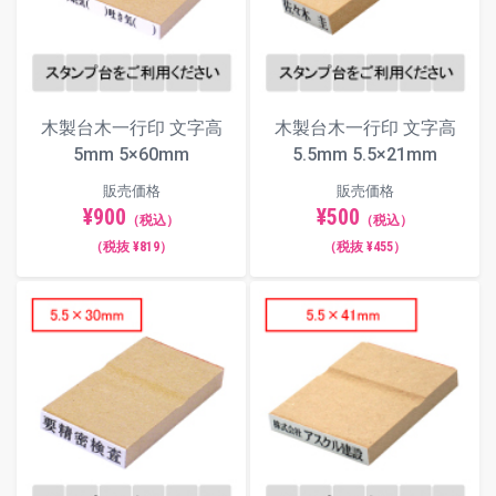
木製台木一行印 文字高
木製台木一行印 文字高
5mm 5×60mm
5.5mm 5.5×21mm
販売価格
販売価格
¥900
¥500
（税込）
（税込）
（税抜 ¥819）
（税抜 ¥455）