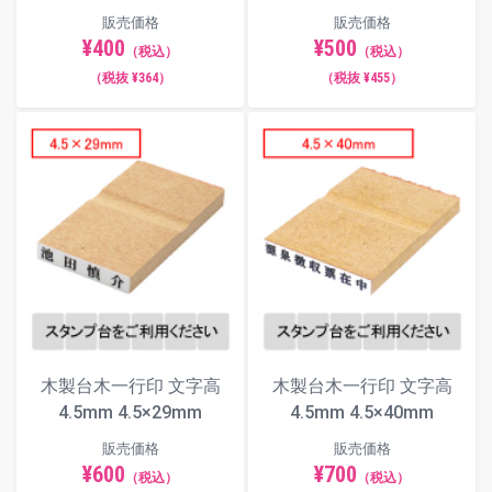
販売価格
販売価格
¥400
¥500
（税込）
（税込）
（税抜 ¥364）
（税抜 ¥455）
木製台木一行印 文字高
木製台木一行印 文字高
4.5mm 4.5×29mm
4.5mm 4.5×40mm
販売価格
販売価格
¥600
¥700
（税込）
（税込）