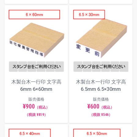
木製台木一行印 文字高
木製台木一行印 文字高
6mm 6×60mm
6.5mm 6.5×30mm
販売価格
販売価格
¥900
¥600
（税込）
（税込）
（税抜 ¥819）
（税抜 ¥546）