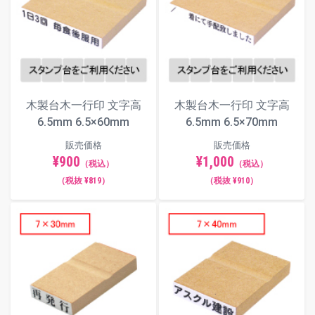
木製台木一行印 文字高
木製台木一行印 文字高
6.5mm 6.5×60mm
6.5mm 6.5×70mm
販売価格
販売価格
¥900
¥1,000
（税込）
（税込）
（税抜 ¥819）
（税抜 ¥910）