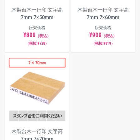
木製台木一行印 文字高
木製台木一行印 文字高
7mm 7×50mm
7mm 7×60mm
販売価格
販売価格
¥800
¥900
（税込）
（税込）
（税抜 ¥728）
（税抜 ¥819）
木製台木一行印 文字高
7mm 7×70mm