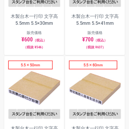
木製台木一行印 文字高
木製台木一行印 文字高
5.5mm 5.5×30mm
5.5mm 5.5×41mm
販売価格
販売価格
¥600
¥700
（税込）
（税込）
（税抜 ¥546）
（税抜 ¥637）
木製台木一行印 文字高
木製台木一行印 文字高