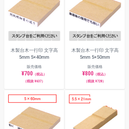
木製台木一行印 文字高
木製台木一行印 文字高
5mm 5×40mm
5mm 5×50mm
販売価格
販売価格
¥700
¥800
（税込）
（税込）
（税抜 ¥637）
（税抜 ¥728）