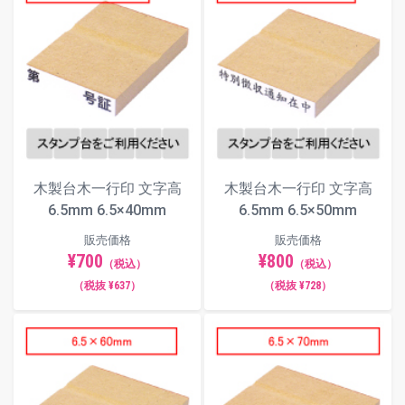
木製台木一行印 文字高
木製台木一行印 文字高
6.5mm 6.5×40mm
6.5mm 6.5×50mm
販売価格
販売価格
¥700
¥800
（税込）
（税込）
（税抜 ¥637）
（税抜 ¥728）