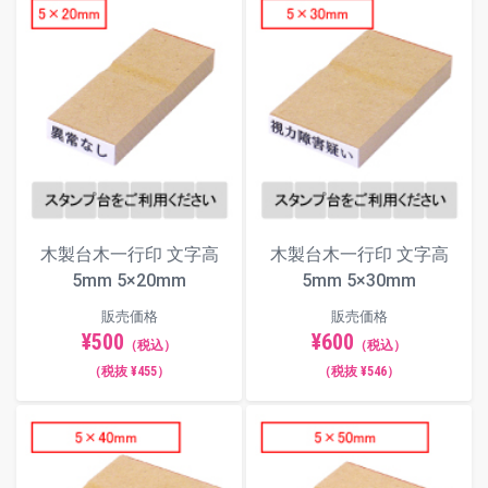
木製台木一行印 文字高
木製台木一行印 文字高
5mm 5×20mm
5mm 5×30mm
販売価格
販売価格
¥500
¥600
（税込）
（税込）
（税抜 ¥455）
（税抜 ¥546）