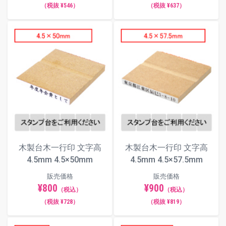
（税抜 ¥546）
（税抜 ¥637）
木製台木一行印 文字高
木製台木一行印 文字高
4.5mm 4.5×50mm
4.5mm 4.5×57.5mm
販売価格
販売価格
¥800
¥900
（税込）
（税込）
（税抜 ¥728）
（税抜 ¥819）