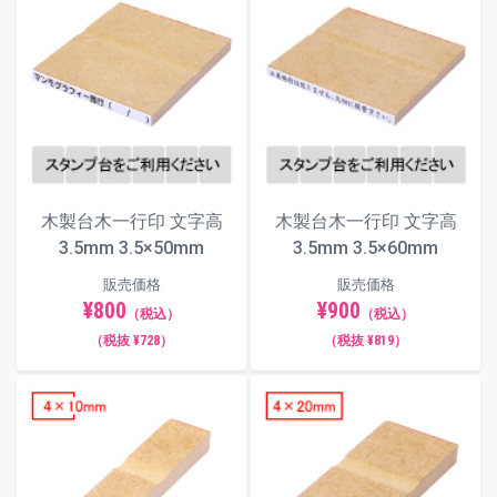
木製台木一行印 文字高
木製台木一行印 文字高
3.5mm 3.5×50mm
3.5mm 3.5×60mm
販売価格
販売価格
¥800
¥900
（税込）
（税込）
（税抜 ¥728）
（税抜 ¥819）