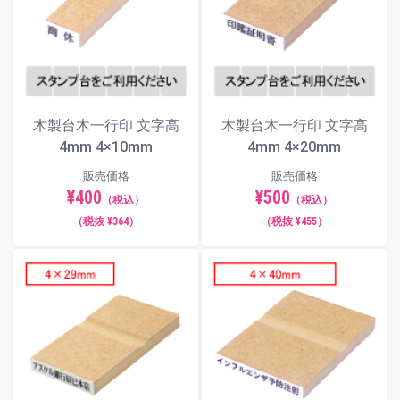
木製台木一行印 文字高
木製台木一行印 文字高
4mm 4×10mm
4mm 4×20mm
販売価格
販売価格
¥400
¥500
（税込）
（税込）
（税抜 ¥364）
（税抜 ¥455）