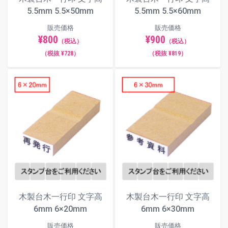
5.5mm 5.5×50mm
5.5mm 5.5×60mm
販売価格
販売価格
¥800
¥900
（税込）
（税込）
（税抜 ¥728）
（税抜 ¥819）
木製台木一行印 文字高
木製台木一行印 文字高
6mm 6×20mm
6mm 6×30mm
販売価格
販売価格