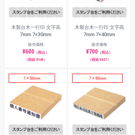
木製台木一行印 文字高
木製台木一行印 文字高
7mm 7×30mm
7mm 7×40mm
販売価格
販売価格
¥600
¥700
（税込）
（税込）
（税抜 ¥546）
（税抜 ¥637）