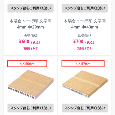
木製台木一行印 文字高
木製台木一行印 文字高
4mm 4×29mm
4mm 4×40mm
販売価格
販売価格
¥600
¥700
（税込）
（税込）
（税抜 ¥546）
（税抜 ¥637）