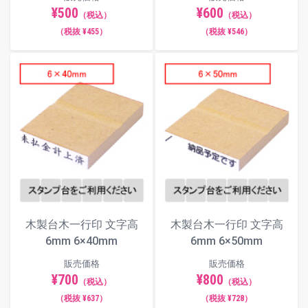
¥500
¥600
（税込）
（税込）
（税抜 ¥455）
（税抜 ¥546）
木製台木一行印 文字高
木製台木一行印 文字高
6mm 6×40mm
6mm 6×50mm
販売価格
販売価格
¥700
¥800
（税込）
（税込）
（税抜 ¥637）
（税抜 ¥728）