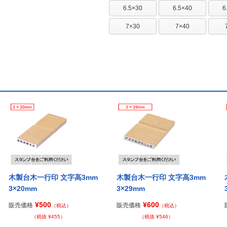
6.5×30
6.5×40
6
7×30
7×40
木製台木一行印 文字高3mm
木製台木一行印 文字高3mm
3×20mm
3×29mm
¥500
¥600
販売価格
販売価格
（税込）
（税込）
（税抜 ¥455）
（税抜 ¥546）