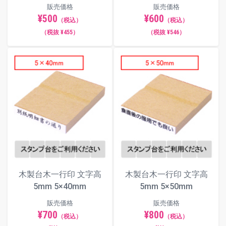
販売価格
販売価格
¥500
¥600
（税込）
（税込）
（税抜 ¥455）
（税抜 ¥546）
木製台木一行印 文字高
木製台木一行印 文字高
5mm 5×40mm
5mm 5×50mm
販売価格
販売価格
¥700
¥800
（税込）
（税込）