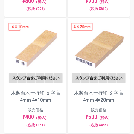
¥800
¥900
（税込）
（税込）
（税抜 ¥728）
（税抜 ¥819）
木製台木一行印 文字高
木製台木一行印 文字高
4mm 4×10mm
4mm 4×20mm
販売価格
販売価格
¥400
¥500
（税込）
（税込）
（税抜 ¥364）
（税抜 ¥455）