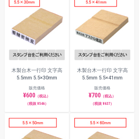
木製台木一行印 文字高
木製台木一行印 文字高
5.5mm 5.5×30mm
5.5mm 5.5×41mm
販売価格
販売価格
¥600
¥700
（税込）
（税込）
（税抜 ¥546）
（税抜 ¥637）