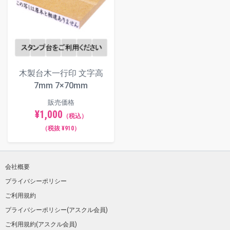
木製台木一行印 文字高
7mm 7×70mm
販売価格
¥1,000
（税込）
（税抜 ¥910）
会社概要
プライバシーポリシー
ご利用規約
プライバシーポリシー(アスクル会員)
ご利用規約(アスクル会員)