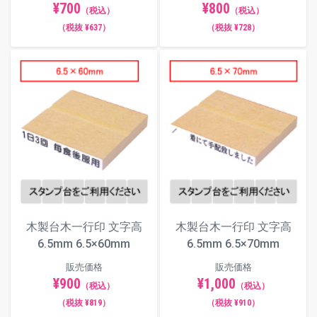
¥700
¥800
（税込）
（税込）
（税抜 ¥637）
（税抜 ¥728）
木製台木一行印 文字高
木製台木一行印 文字高
6.5mm 6.5×60mm
6.5mm 6.5×70mm
販売価格
販売価格
¥900
¥1,000
（税込）
（税込）
（税抜 ¥819）
（税抜 ¥910）