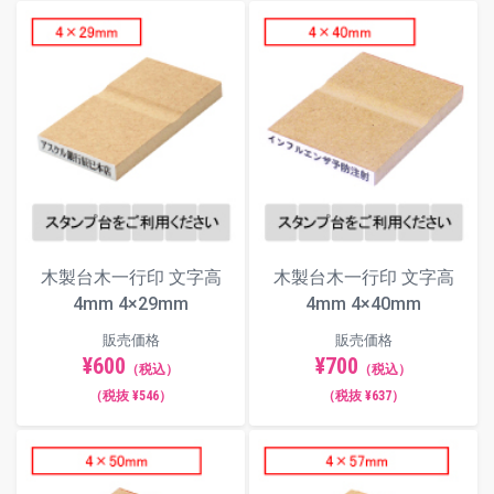
木製台木一行印 文字高
木製台木一行印 文字高
4mm 4×29mm
4mm 4×40mm
販売価格
販売価格
¥600
¥700
（税込）
（税込）
（税抜 ¥546）
（税抜 ¥637）