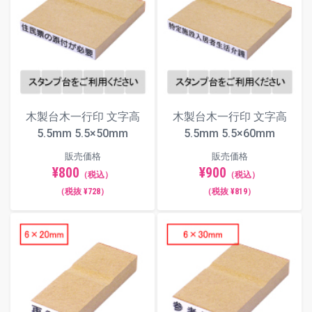
木製台木一行印 文字高
木製台木一行印 文字高
5.5mm 5.5×50mm
5.5mm 5.5×60mm
販売価格
販売価格
¥800
¥900
（税込）
（税込）
（税抜 ¥728）
（税抜 ¥819）