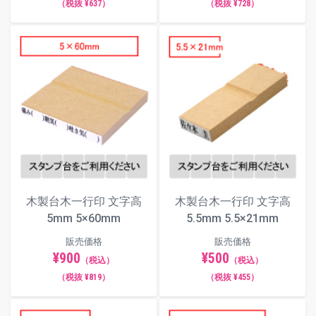
（税抜 ¥637）
（税抜 ¥728）
木製台木一行印 文字高
木製台木一行印 文字高
5mm 5×60mm
5.5mm 5.5×21mm
販売価格
販売価格
¥900
¥500
（税込）
（税込）
（税抜 ¥819）
（税抜 ¥455）