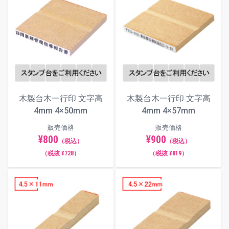
木製台木一行印 文字高
木製台木一行印 文字高
4mm 4×50mm
4mm 4×57mm
販売価格
販売価格
¥800
¥900
（税込）
（税込）
（税抜 ¥728）
（税抜 ¥819）