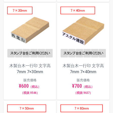
木製台木一行印 文字高
木製台木一行印 文字高
7mm 7×30mm
7mm 7×40mm
販売価格
販売価格
¥600
¥700
（税込）
（税込）
（税抜 ¥546）
（税抜 ¥637）