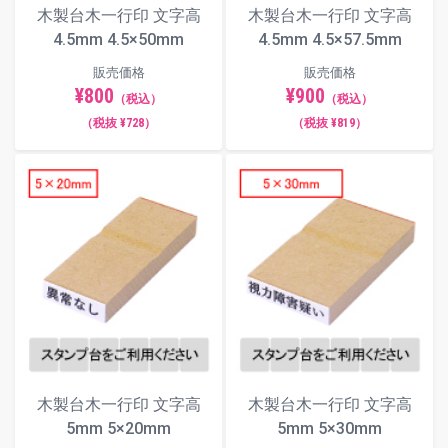
木製台木一行印 文字高
木製台木一行印 文字高
4.5mm 4.5×50mm
4.5mm 4.5×57.5mm
販売価格
販売価格
¥800
¥900
（税込）
（税込）
（税抜 ¥728）
（税抜 ¥819）
木製台木一行印 文字高
木製台木一行印 文字高
5mm 5×20mm
5mm 5×30mm