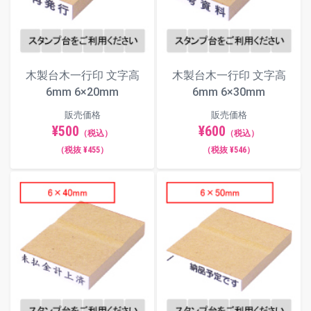
木製台木一行印 文字高
木製台木一行印 文字高
6mm 6×20mm
6mm 6×30mm
販売価格
販売価格
¥500
¥600
（税込）
（税込）
（税抜 ¥455）
（税抜 ¥546）