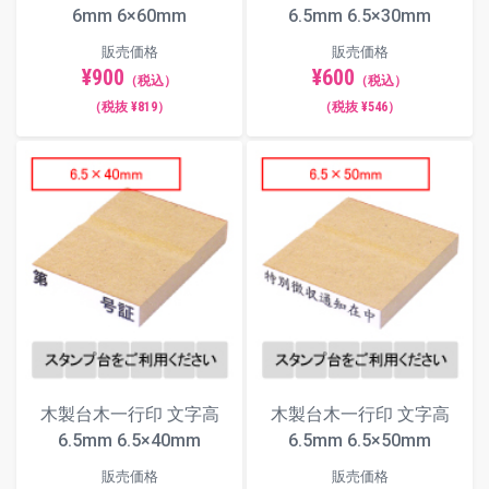
6mm 6×60mm
6.5mm 6.5×30mm
販売価格
販売価格
¥900
¥600
（税込）
（税込）
（税抜 ¥819）
（税抜 ¥546）
木製台木一行印 文字高
木製台木一行印 文字高
6.5mm 6.5×40mm
6.5mm 6.5×50mm
販売価格
販売価格