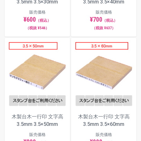
3.5mm 3.5×30mm
3.5mm 3.5×40mm
販売価格
販売価格
¥600
¥700
（税込）
（税込）
（税抜 ¥546）
（税抜 ¥637）
木製台木一行印 文字高
木製台木一行印 文字高
3.5mm 3.5×50mm
3.5mm 3.5×60mm
販売価格
販売価格