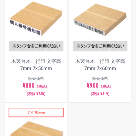
木製台木一行印 文字高
木製台木一行印 文字高
7mm 7×50mm
7mm 7×60mm
販売価格
販売価格
¥800
¥900
（税込）
（税込）
（税抜 ¥728）
（税抜 ¥819）