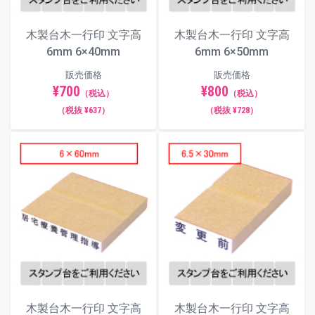
木製台木一行印 文字高
木製台木一行印 文字高
6mm 6×40mm
6mm 6×50mm
販売価格
販売価格
¥700
¥800
（税込）
（税込）
（税抜 ¥637）
（税抜 ¥728）
木製台木一行印 文字高
木製台木一行印 文字高