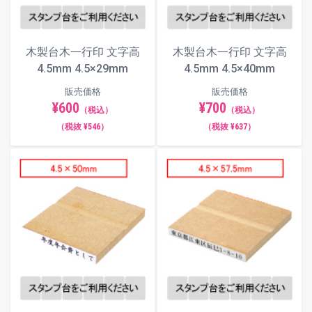
木製台木一行印 文字高
木製台木一行印 文字高
4.5mm 4.5×29mm
4.5mm 4.5×40mm
販売価格
販売価格
¥600
¥700
（税込）
（税込）
（税抜 ¥546）
（税抜 ¥637）