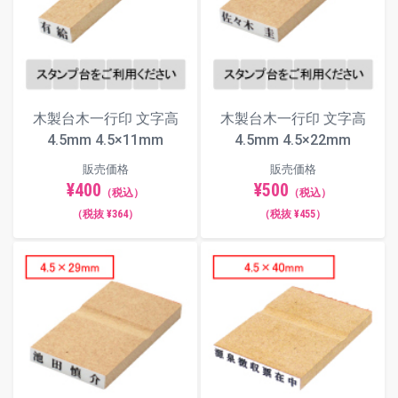
木製台木一行印 文字高
木製台木一行印 文字高
4.5mm 4.5×11mm
4.5mm 4.5×22mm
販売価格
販売価格
¥400
¥500
（税込）
（税込）
（税抜 ¥364）
（税抜 ¥455）