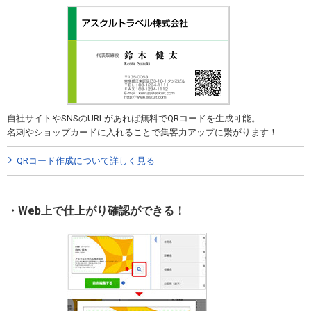
自社サイトやSNSのURLがあれば無料でQRコードを生成可能。
名刺やショップカードに入れることで集客力アップに繋がります！
QRコード作成について詳しく見る
Web上で仕上がり確認ができる！