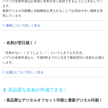
パプリの名刺作成はお客様に名刺を安く提供できるように工夫をしてい
ます。
最新デジタル印刷機と自動梱包を導入することでお求めやすい価格を実
現しています。
価格について詳しく見る
名刺が翌日届く！
「名刺がない…！どうしよう…！」というときでも大丈夫。
パプリの名刺作成なら、午後3時までのご注文で最短翌日に名刺をお届け
します。
お届けについて詳しく見る
高品質な名刺が作成できる！
高品質なデジタルオフセット印刷と最新デジタル印刷！