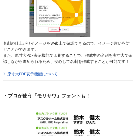
名刺の仕上がりイメージをWeb上で確認できるので、イメージ違いを防
ぐことができます。
また、原寸大PDF表示機能で印刷することで、作成中の名刺を実寸大で確
認しながら進められるため、安心して名刺を作成することが可能です！
原寸大PDF表示機能について
プロが使う「モリサワ」フォントも！