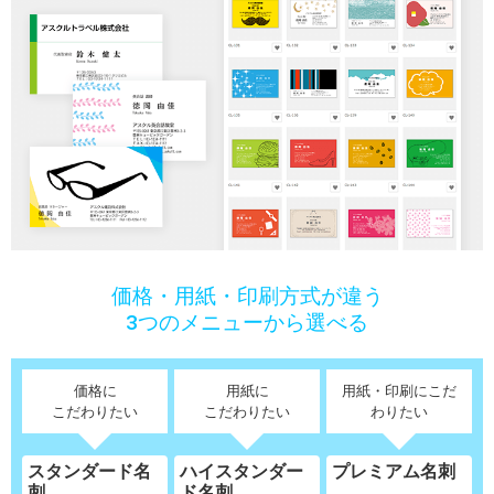
価格・用紙・印刷方式が違う
3つのメニューから選べる
価格に
用紙に
用紙・印刷にこだ
こだわりたい
こだわりたい
わりたい
スタンダード名
ハイスタンダー
プレミアム名刺
刺
ド名刺