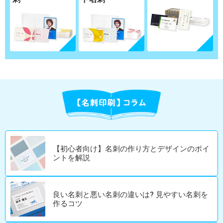
【初心者向け】名刺の作り方とデザインのポイ
ントを解説
良い名刺と悪い名刺の違いは? 見やすい名刺を
作るコツ