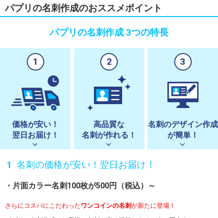
パプリの名刺作成のおススメポイント
パプリの名刺作成 3つの特長
1
2
3
価格が安い！
高品質な
名刺のデザイン作成
翌日お届け！
名刺が作れる！
が簡単！
名刺の価格が安い！翌日お届け！
片面カラー名刺100枚が500円（税込）～
さらにコスパにこだわった
ワンコインの名刺
が新たに登場！