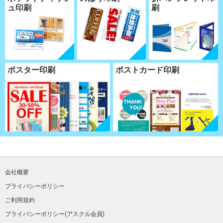
ュ印刷
刷
ポスター印刷
ポストカード印刷
会社概要
プライバシーポリシー
ご利用規約
プライバシーポリシー(アスクル会員)