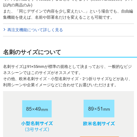
以内の商品のみ)
また、「同じデザインで内容を少し変えたい…」という場合でも、自由編
集機能を使えば、名前や部署名だけを変えることも可能です。
再注文機能について詳しく見る
名刺のサイズについて
名刺サイズは91×55mmが標準の規格として決まっており、一般的なビジ
ネスシーンではこのサイズがオススメです。
その他、欧米名刺サイズ・小型名刺サイズ・2つ折りサイズなどがあり、
利用シーンや企業イメージなどに合わせてお選びいただけます。