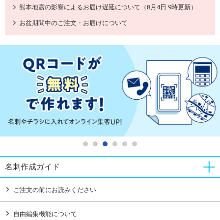
熊本地震の影響によるお届け遅延について（8月4日 9時更新）
お盆期間中のご注文・お届けについて
名刺作成ガイド
ご注文の前にお読みください
自由編集機能について