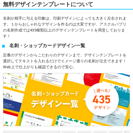
無料デザインテンプレートについて
名刺が相手に与える印象は、印刷デザインによっても大きく左右されま
す。１からおしゃれなデザインを作るのは大変ですが、アスクルパプリ
の名刺作成では435種類以上のデザインテンプレートを用意しておりま
す！
名刺・ショップカードデザイン一覧
定番のデザインからこだわりのデザインまで、デザインテンプレートを
選択してテキストを入れるだけでイメージ通りの名刺が注文できます！
Web上で仕上がりも確認できるので安心。