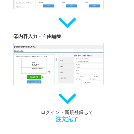
②内容入力・自由編集
ログイン・新規登録して
注文完了