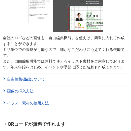
会社のロゴなどの画像も「自由編集機能」を使えば、簡単に入れて作成
することができます。
ミリ単位での調整が可能なので、細かなこだわりに応えてくれる機能で
す。
また、自由編集機能では無料で使えるイラスト素材をご用意しておりま
す。年末年始をはじめ、イベントや季節に応じた名刺も作成できます。
自由編集機能について
画像の挿入方法
イラスト素材の使用方法
QRコードが無料で作れます