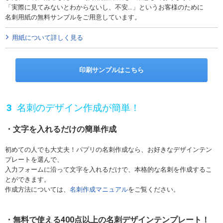
「実際に見てみないとわからないし、不安…」というお客様のために
名刺用紙の無料サンプルをご用意しています。
用紙について詳しく見る
印刷サンプルはこちら
名刺のデザイン作成が簡単！
文字を入れるだけの簡単作成
初めての人でも大丈夫！パプリの名刺作成なら、お好きなデザインテン
プレートを選んで、
入力フォームに沿って文字を入れるだけで、本格的な名刺を作成するこ
とができます。
作成方法については、
名刺作成マニュアル
をご覧ください。
無料で使える400点以上の名刺デザインテンプレート！