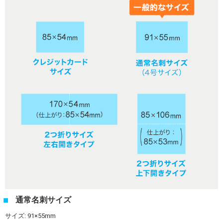
通常名刺サイズ
サイズ: 91×55mm