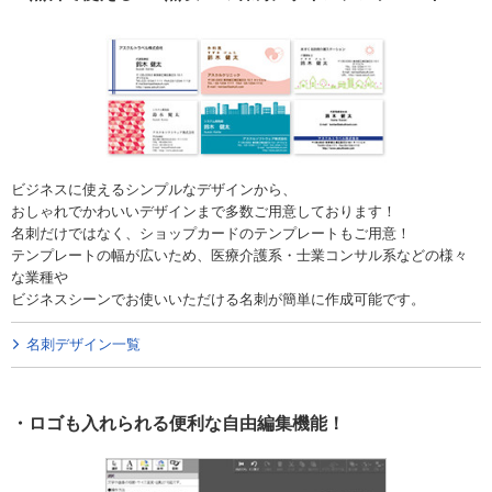
ビジネスに使えるシンプルなデザインから、
おしゃれでかわいいデザインまで多数ご用意しております！
名刺だけではなく、ショップカードのテンプレートもご用意！
テンプレートの幅が広いため、医療介護系・士業コンサル系などの様々
な業種や
ビジネスシーンでお使いいただける名刺が簡単に作成可能です。
名刺デザイン一覧
ロゴも入れられる便利な自由編集機能！