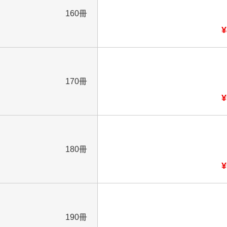
160冊
¥
170冊
¥
180冊
¥
190冊