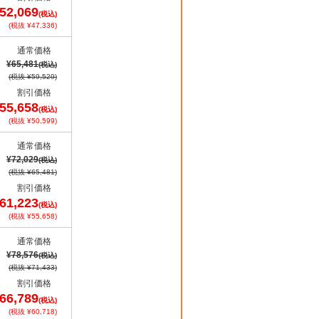
52,069
(税込)
(税抜 ¥47,336)
通常価格
¥65,481
(税込)
(税抜 ¥59,529)
割引価格
55,658
(税込)
(税抜 ¥50,599)
通常価格
¥72,029
(税込)
(税抜 ¥65,481)
割引価格
61,223
(税込)
(税抜 ¥55,658)
通常価格
¥78,576
(税込)
(税抜 ¥71,433)
割引価格
66,789
(税込)
(税抜 ¥60,718)