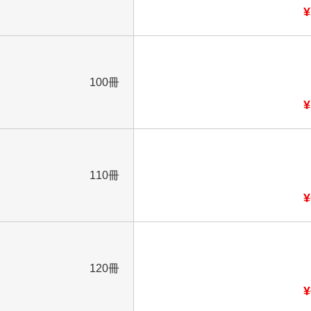
¥
100冊
¥
110冊
¥
120冊
¥