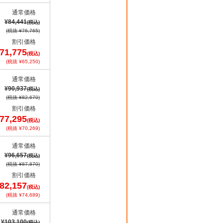
通常価格
¥84,441
(税込)
(税抜 ¥76,765)
割引価格
71,775
(税込)
(税抜 ¥65,250)
通常価格
¥90,937
(税込)
(税抜 ¥82,670)
割引価格
77,295
(税込)
(税抜 ¥70,269)
通常価格
¥96,657
(税込)
(税抜 ¥87,870)
割引価格
82,157
(税込)
(税抜 ¥74,689)
通常価格
¥103,100
(税込)