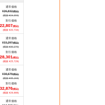
通常価格
¥26,832
(税込)
(税抜 ¥24,393)
割引価格
22,807
(税込)
(税抜 ¥20,734)
通常価格
¥33,297
(税込)
(税抜 ¥30,270)
割引価格
28,301
(税込)
(税抜 ¥25,729)
通常価格
¥38,679
(税込)
(税抜 ¥35,163)
割引価格
32,876
(税込)
(税抜 ¥29,888)
通常価格