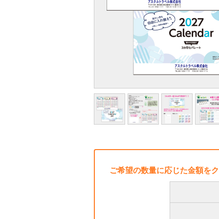
ご希望の数量に応じた金額をク