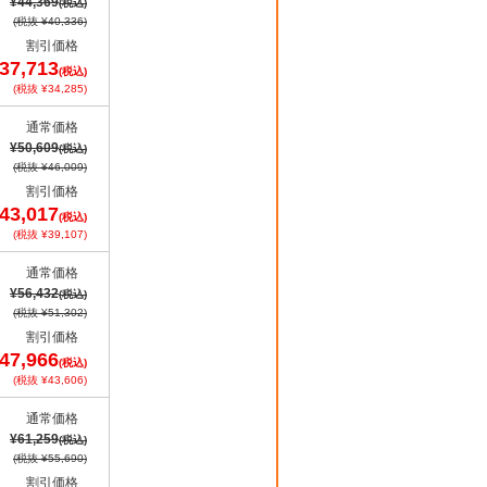
¥44,369
(税込)
(税抜 ¥40,336)
割引価格
37,713
(税込)
(税抜 ¥34,285)
通常価格
¥50,609
(税込)
(税抜 ¥46,009)
割引価格
43,017
(税込)
(税抜 ¥39,107)
通常価格
¥56,432
(税込)
(税抜 ¥51,302)
割引価格
47,966
(税込)
(税抜 ¥43,606)
通常価格
¥61,259
(税込)
(税抜 ¥55,690)
割引価格