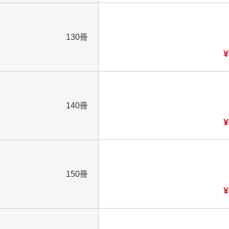
130冊
¥
140冊
¥
150冊
¥