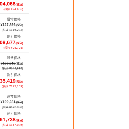
04,066
(税込)
(税抜 ¥94,606)
通常価格
¥127,856
(税込)
(税抜 ¥116,233)
割引価格
08,677
(税込)
(税抜 ¥98,798)
通常価格
¥159,318
(税込)
(税抜 ¥144,835)
割引価格
35,419
(税込)
(税抜 ¥123,109)
通常価格
¥190,281
(税込)
(税抜 ¥172,983)
割引価格
61,738
(税込)
(税抜 ¥147,035)