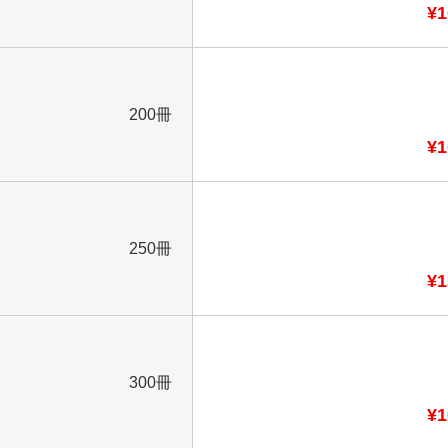
¥1
200冊
¥1
250冊
¥1
300冊
¥1