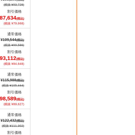
(税抜 ¥93,728)
割引価格
87,634
(税込)
(税抜 ¥79,668)
通常価格
¥109,544
(税込)
(税抜 ¥99,586)
割引価格
93,112
(税込)
(税抜 ¥84,648)
通常価格
¥115,988
(税込)
(税抜 ¥105,444)
割引価格
98,589
(税込)
(税抜 ¥89,627)
通常価格
¥122,432
(税込)
(税抜 ¥111,302)
割引価格