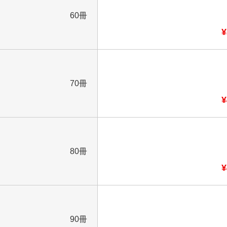
60冊
¥
70冊
¥
80冊
¥
90冊