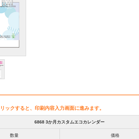
リックすると、印刷内容入力画面に進みます。
6868 3か月カスタムエコカレンダー
数量
価格