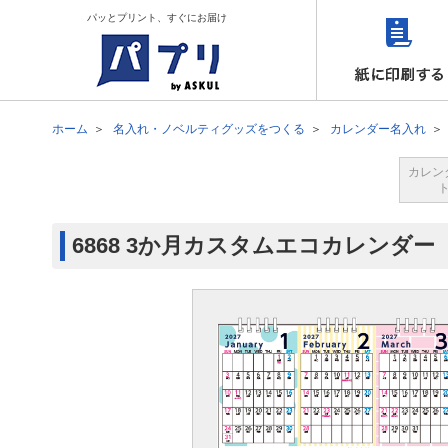
パッとプリント、すぐにお届け
ホーム
名入れ・ノベルティグッズをつくる
カレンダー名入れ
カレン
6868 3か月カスタムエコカレンダー