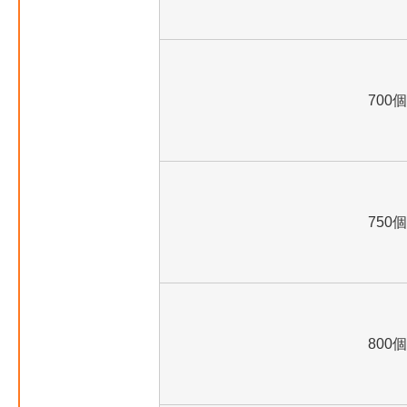
700個
750個
800個