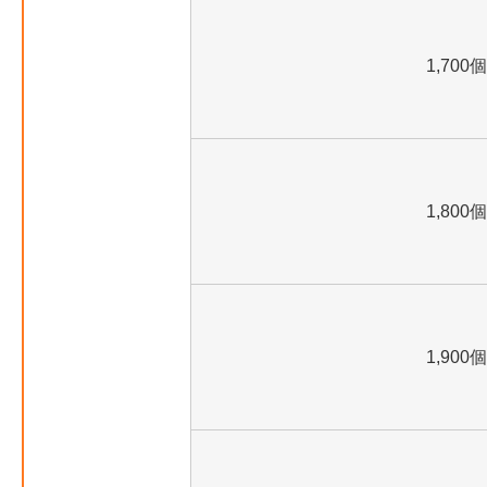
1,700個
1,800個
1,900個