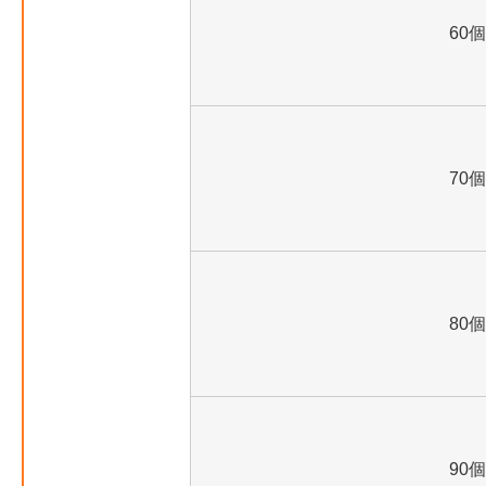
60個
70個
80個
90個