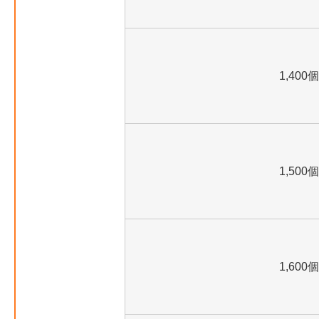
1,400個
1,500個
1,600個