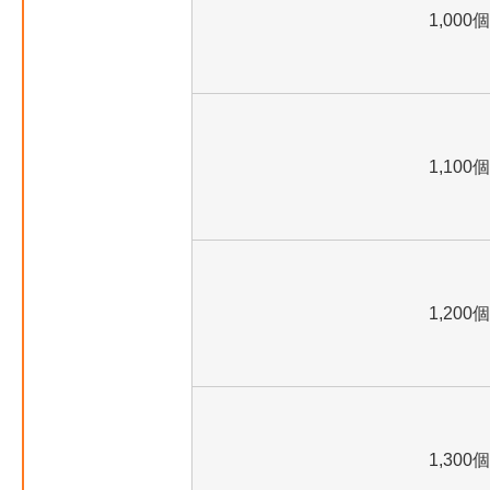
1,000個
1,100個
1,200個
1,300個