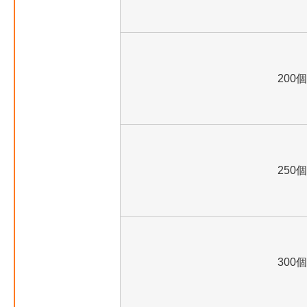
200個
250個
300個