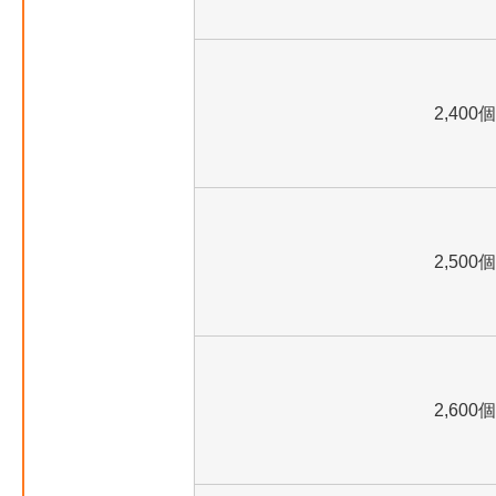
2,400個
2,500個
2,600個