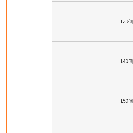
130個
140個
150個