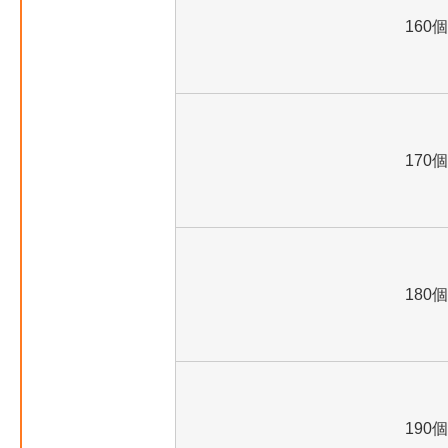
160個
170個
180個
190個