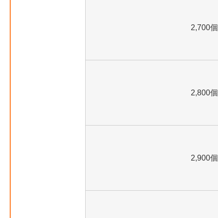
2,700個
2,800個
2,900個