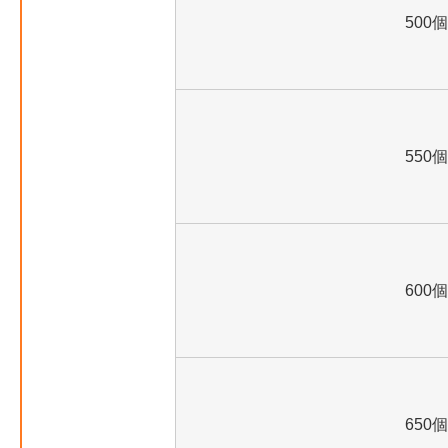
500個
550個
600個
650個