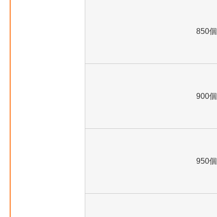
850個
900個
950個