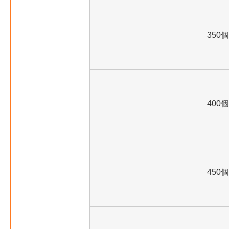
350個
400個
450個