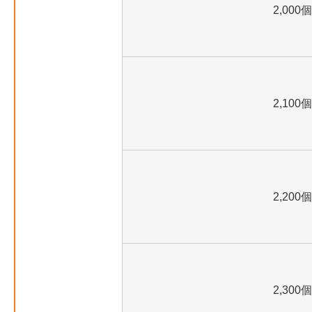
2,000個
2,100個
2,200個
2,300個