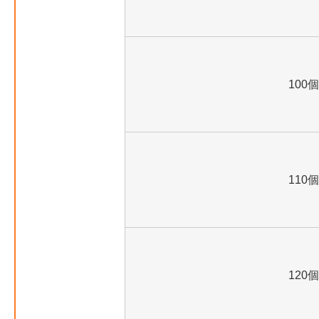
100個
110個
120個