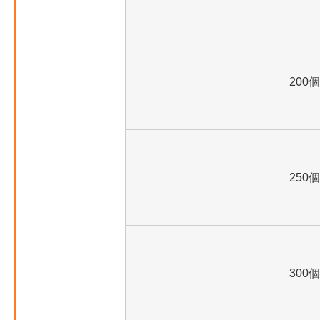
200個
250個
300個