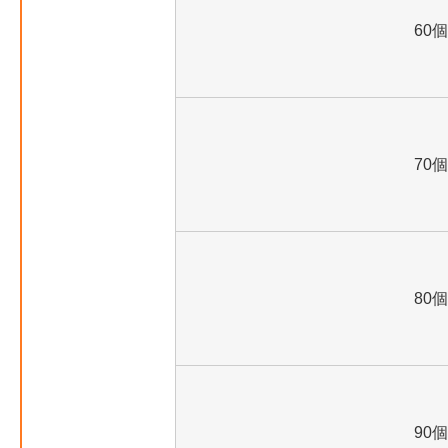
60個
70個
80個
90個