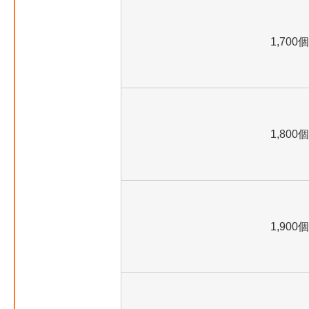
1,700個
1,800個
1,900個