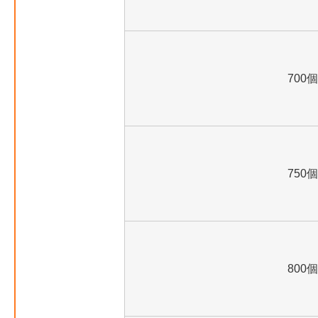
700個
750個
800個