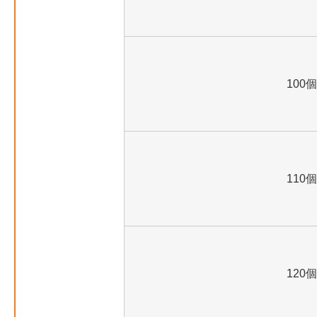
100個
110個
120個