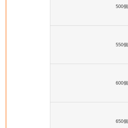
500個
550個
600個
650個