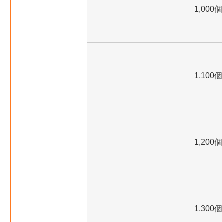
1,000個
1,100個
1,200個
1,300個