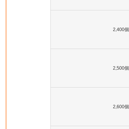
2,400個
2,500個
2,600個