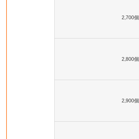
2,700個
2,800個
2,900個