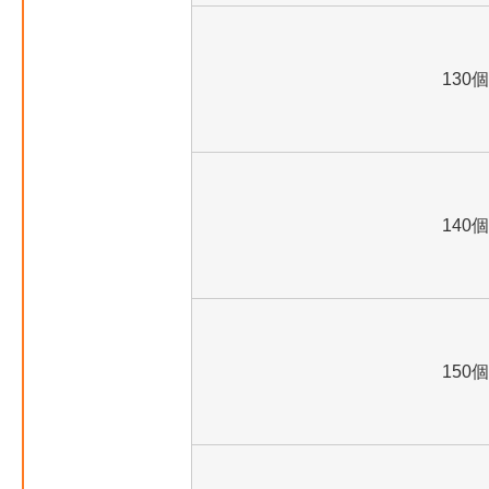
130個
140個
150個