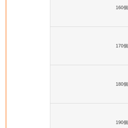
160個
170個
180個
190個