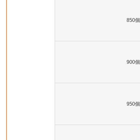
850個
900個
950個