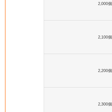
2,000個
2,100個
2,200個
2,300個