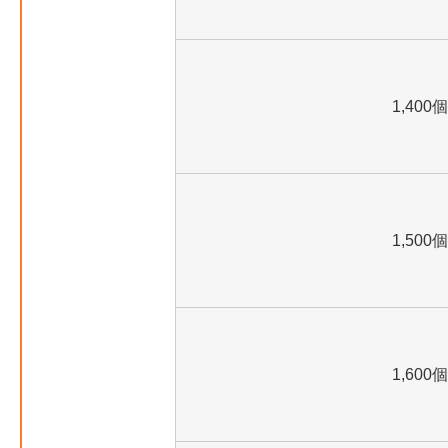
1,400個
1,500個
1,600個