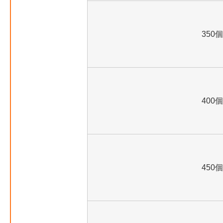
350個
400個
450個