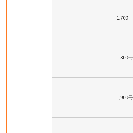
1,700冊
1,800冊
1,900冊