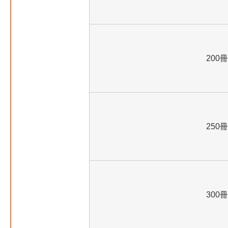
200冊
250冊
300冊