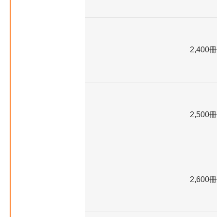
2,400冊
2,500冊
2,600冊