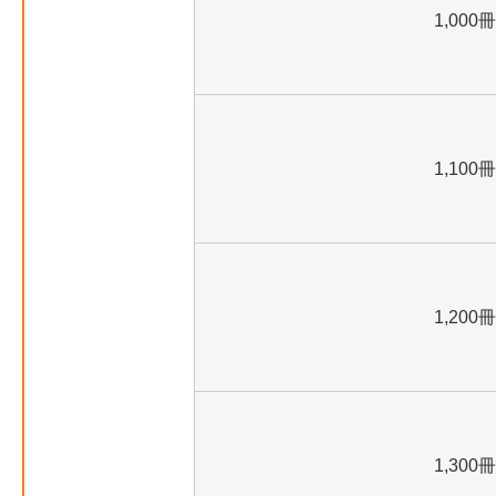
1,000冊
1,100冊
1,200冊
1,300冊