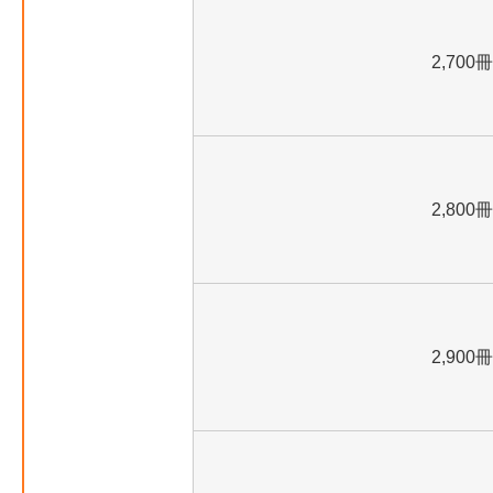
2,700冊
2,800冊
2,900冊