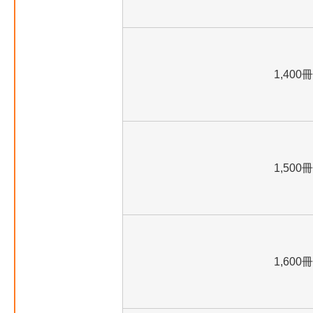
1,400冊
1,500冊
1,600冊