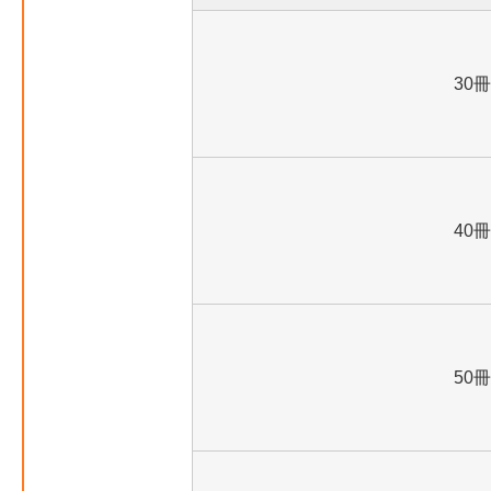
30冊
40冊
50冊