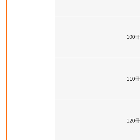
100冊
110冊
120冊