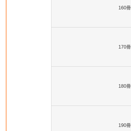
160冊
170冊
180冊
190冊