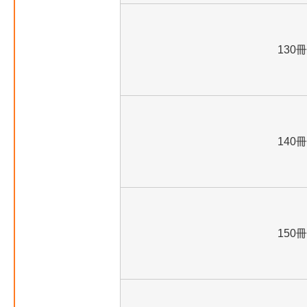
130冊
140冊
150冊