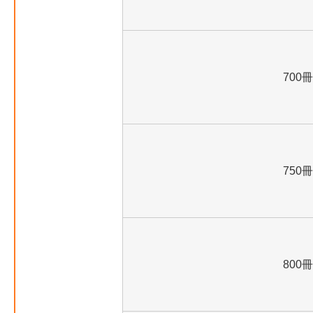
700冊
750冊
800冊