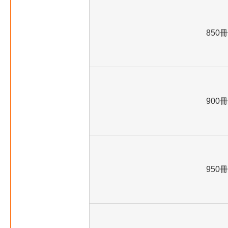
850冊
900冊
950冊