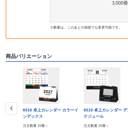
3,000冊
数量は、このあとの画面でも変更可能です。
商品バリエーション
6516 卓上カレンダー カラーイ
6510 卓上カレンダー 
ンデックス
ケジュール
Prev
注文数量 10冊～
注文数量 10冊～