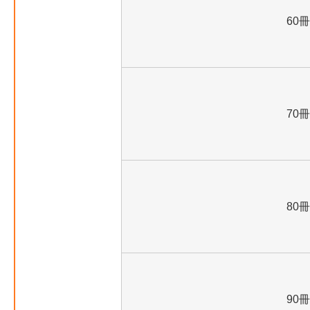
60冊
70冊
80冊
90冊