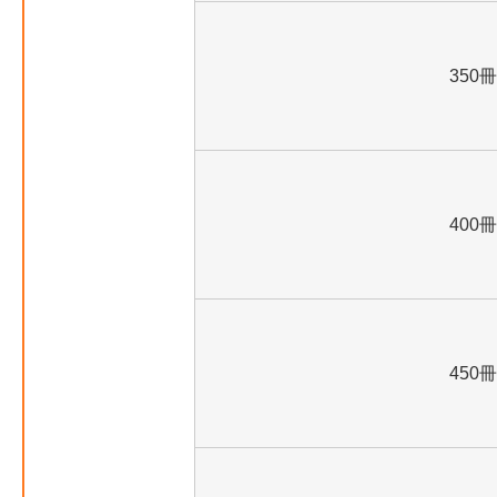
350冊
400冊
450冊