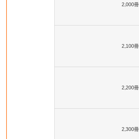
2,000冊
2,100冊
2,200冊
2,300冊