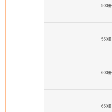
500冊
550冊
600冊
650冊