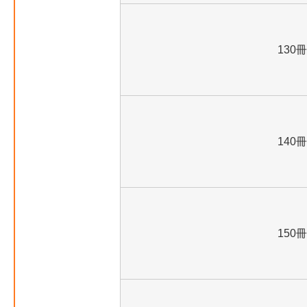
130冊
140冊
150冊