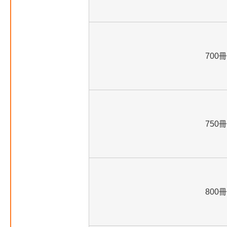
700冊
750冊
800冊