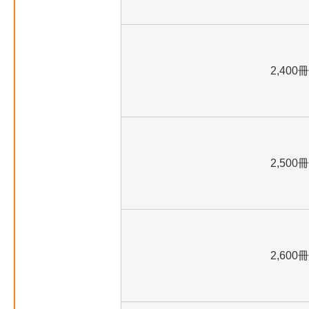
2,400冊
2,500冊
2,600冊