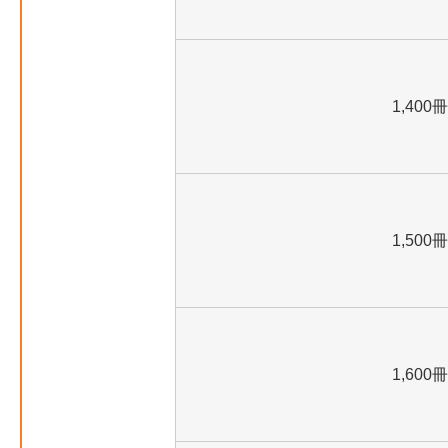
1,400冊
1,500冊
1,600冊