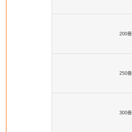
200冊
250冊
300冊