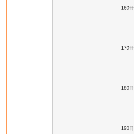
160冊
170冊
180冊
190冊