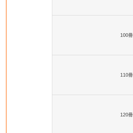
100冊
110冊
120冊