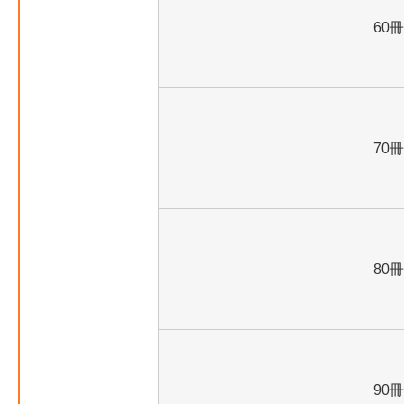
60冊
70冊
80冊
90冊