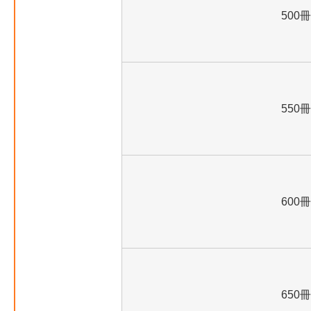
500冊
550冊
600冊
650冊