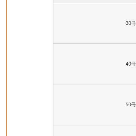
30冊
40冊
50冊