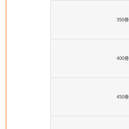
350冊
400冊
450冊