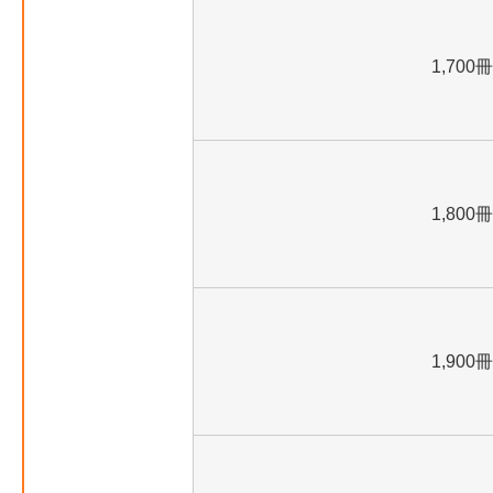
1,700冊
1,800冊
1,900冊