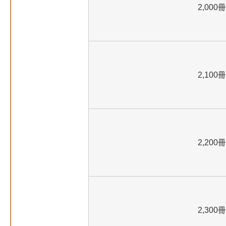
2,000冊
2,100冊
2,200冊
2,300冊