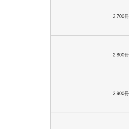
2,700冊
2,800冊
2,900冊