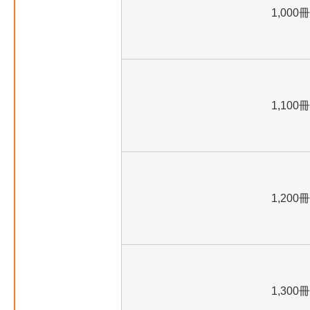
1,000冊
1,100冊
1,200冊
1,300冊