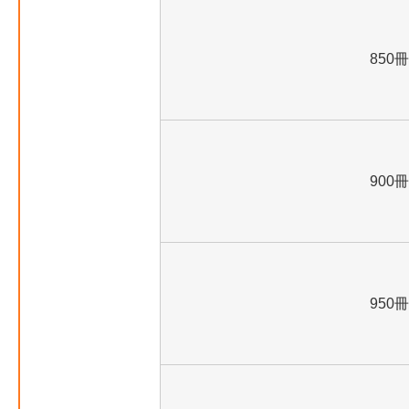
850冊
900冊
950冊