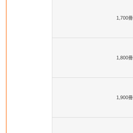
1,700冊
1,800冊
1,900冊