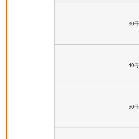
30冊
40冊
50冊