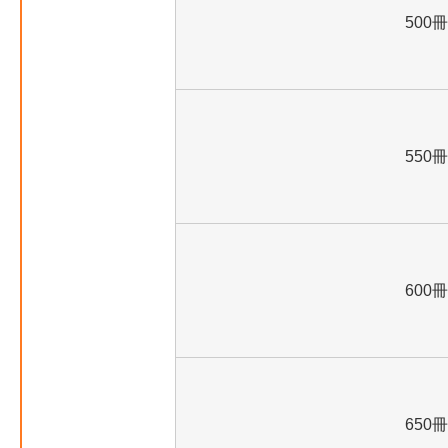
500冊
550冊
600冊
650冊