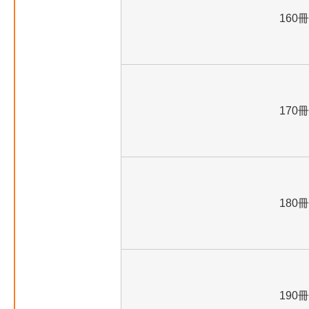
160冊
170冊
180冊
190冊