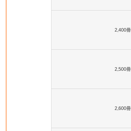
2,400冊
2,500冊
2,600冊