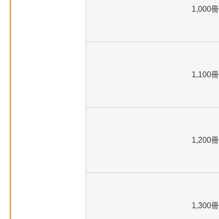
1,000冊
1,100冊
1,200冊
1,300冊