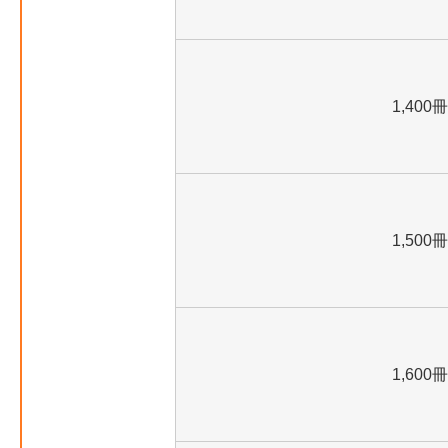
1,400冊
1,500冊
1,600冊