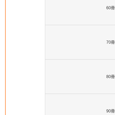
60冊
70冊
80冊
90冊