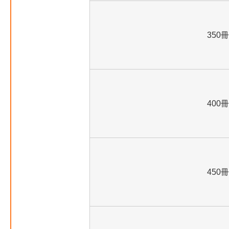
350冊
400冊
450冊