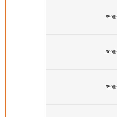
850冊
900冊
950冊