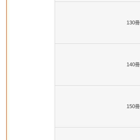
130冊
140冊
150冊