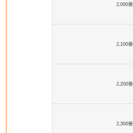
2,000冊
2,100冊
2,200冊
2,300冊