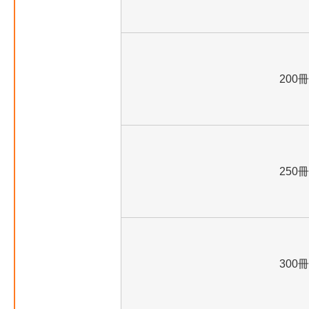
200冊
250冊
300冊