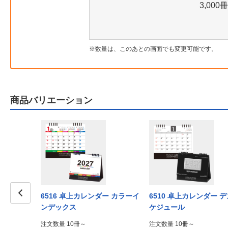
3,000冊
数量は、このあとの画面でも変更可能です。
商品バリエーション
6516 卓上カレンダー カラーイ
6510 卓上カレンダー 
ンデックス
ケジュール
Prev
注文数量 10冊～
注文数量 10冊～