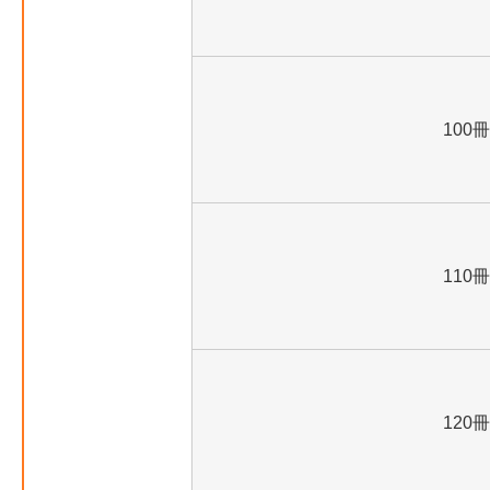
100冊
110冊
120冊