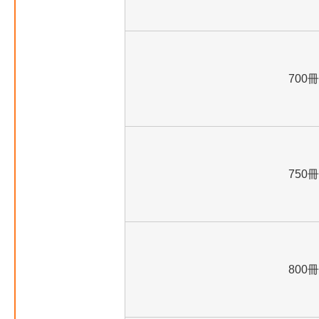
700冊
750冊
800冊