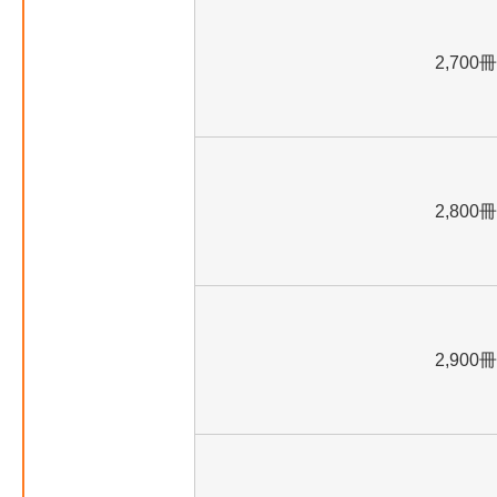
2,700冊
2,800冊
2,900冊