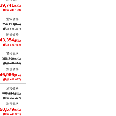
39,741
(税込)
(税抜 ¥36,129)
通常価格
¥54,193
(税込)
(税抜 ¥49,267)
割引価格
43,354
(税込)
(税抜 ¥39,413)
通常価格
¥58,709
(税込)
(税抜 ¥53,372)
割引価格
46,966
(税込)
(税抜 ¥42,697)
通常価格
¥63,224
(税込)
(税抜 ¥57,477)
割引価格
50,579
(税込)
(税抜 ¥45,981)