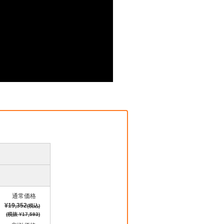
通常価格
¥19,352
(税込)
(税抜 ¥17,593)