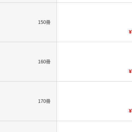
150冊
¥
160冊
¥
170冊
¥