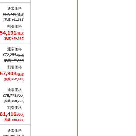
通常価格
¥67,740
(税込)
(税抜 ¥61,582)
割引価格
54,191
(税込)
(税抜 ¥49,265)
通常価格
¥72,255
(税込)
(税抜 ¥65,687)
割引価格
57,803
(税込)
(税抜 ¥52,549)
通常価格
¥76,771
(税込)
(税抜 ¥69,792)
割引価格
61,416
(税込)
(税抜 ¥55,833)
通常価格