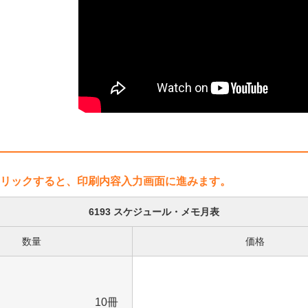
リックすると、印刷内容入力画面に進みます。
6193 スケジュール・メモ月表
数量
価格
10冊