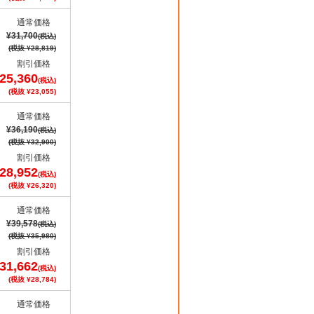
通常価格
¥31,700
(税込)
(税抜 ¥28,819)
割引価格
25,360
(税込)
(税抜 ¥23,055)
通常価格
¥36,190
(税込)
(税抜 ¥32,900)
割引価格
28,952
(税込)
(税抜 ¥26,320)
通常価格
¥39,578
(税込)
(税抜 ¥35,980)
割引価格
31,662
(税込)
(税抜 ¥28,784)
通常価格