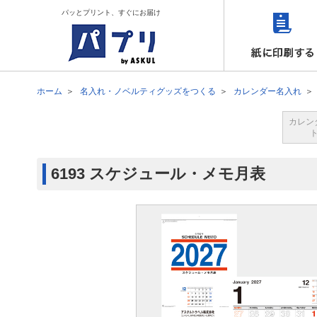
パッとプリント、すぐにお届け
ホーム
名入れ・ノベルティグッズをつくる
カレンダー名入れ
カレン
6193 スケジュール・メモ月表