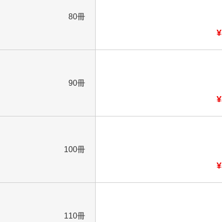
80冊
¥
90冊
¥
100冊
¥
110冊