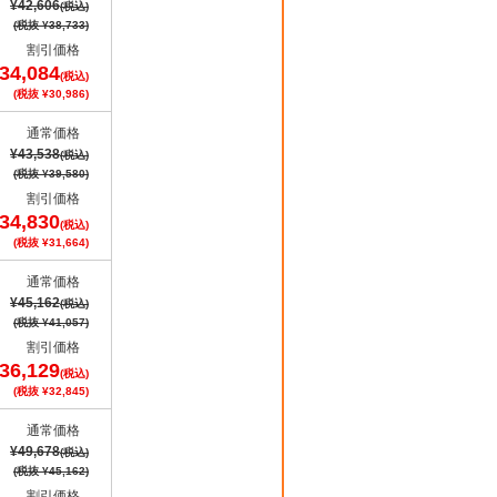
¥42,606
(税込)
(税抜 ¥38,733)
割引価格
34,084
(税込)
(税抜 ¥30,986)
通常価格
¥43,538
(税込)
(税抜 ¥39,580)
割引価格
34,830
(税込)
(税抜 ¥31,664)
通常価格
¥45,162
(税込)
(税抜 ¥41,057)
割引価格
36,129
(税込)
(税抜 ¥32,845)
通常価格
¥49,678
(税込)
(税抜 ¥45,162)
割引価格