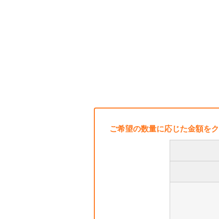
ご希望の数量に応じた金額をク