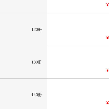
¥
120冊
¥
130冊
¥
140冊
¥