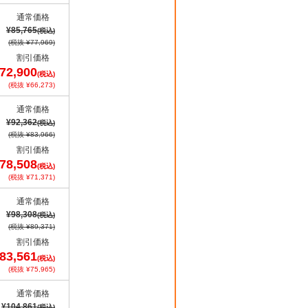
通常価格
¥85,765
(税込)
(税抜 ¥77,969)
割引価格
72,900
(税込)
(税抜 ¥66,273)
通常価格
¥92,362
(税込)
(税抜 ¥83,966)
割引価格
78,508
(税込)
(税抜 ¥71,371)
通常価格
¥98,308
(税込)
(税抜 ¥89,371)
割引価格
83,561
(税込)
(税抜 ¥75,965)
通常価格
¥104,861
(税込)