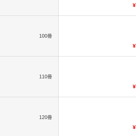
¥
100冊
¥
110冊
¥
120冊
¥