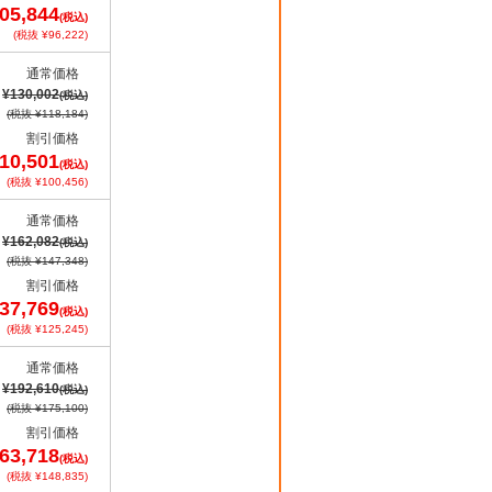
05,844
(税込)
(税抜 ¥96,222)
通常価格
¥130,002
(税込)
(税抜 ¥118,184)
割引価格
10,501
(税込)
(税抜 ¥100,456)
通常価格
¥162,082
(税込)
(税抜 ¥147,348)
割引価格
37,769
(税込)
(税抜 ¥125,245)
通常価格
¥192,610
(税込)
(税抜 ¥175,100)
割引価格
63,718
(税込)
(税抜 ¥148,835)