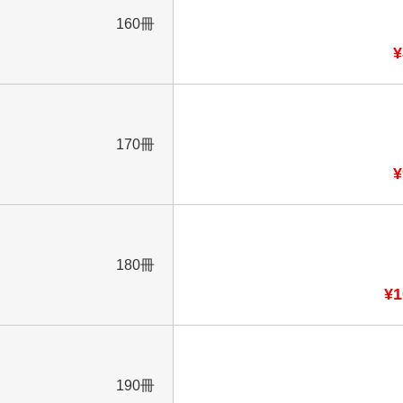
160冊
¥
170冊
¥
180冊
¥1
190冊