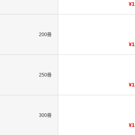
¥1
200冊
¥1
250冊
¥1
300冊
¥1