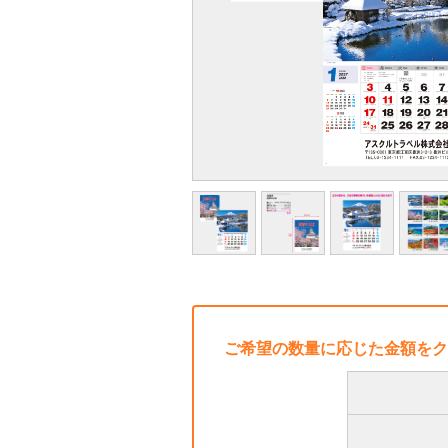
ご希望の数量に応じた金額をク