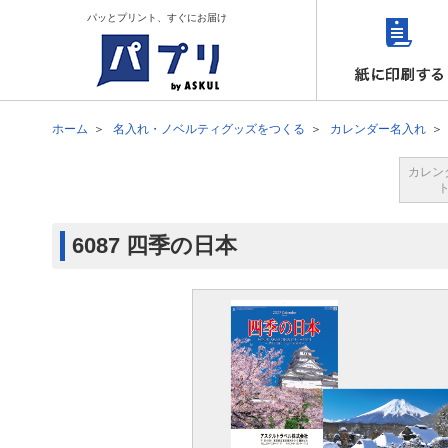
パッとプリント、すぐにお届け
ホーム
名入れ・ノベルティグッズをつくる
カレンダー名入れ
カレン
6087 四季の日本