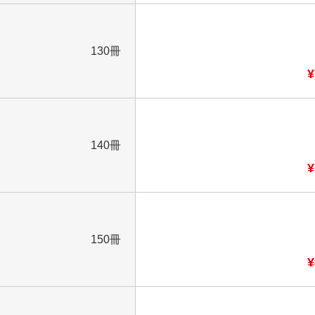
130冊
¥
140冊
¥
150冊
¥