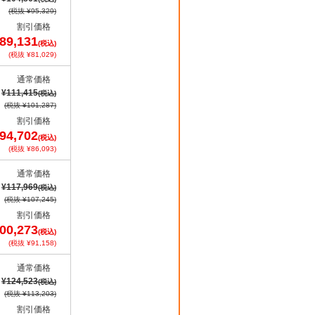
(税抜 ¥95,329)
割引価格
89,131
(税込)
(税抜 ¥81,029)
通常価格
¥111,415
(税込)
(税抜 ¥101,287)
割引価格
94,702
(税込)
(税抜 ¥86,093)
通常価格
¥117,969
(税込)
(税抜 ¥107,245)
割引価格
00,273
(税込)
(税抜 ¥91,158)
通常価格
¥124,523
(税込)
(税抜 ¥113,203)
割引価格