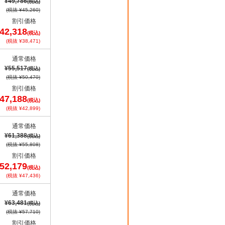
¥49,786
(税込)
(税抜 ¥45,260)
割引価格
42,318
(税込)
(税抜 ¥38,471)
通常価格
¥55,517
(税込)
(税抜 ¥50,470)
割引価格
47,188
(税込)
(税抜 ¥42,899)
通常価格
¥61,388
(税込)
(税抜 ¥55,808)
割引価格
52,179
(税込)
(税抜 ¥47,436)
通常価格
¥63,481
(税込)
(税抜 ¥57,710)
割引価格