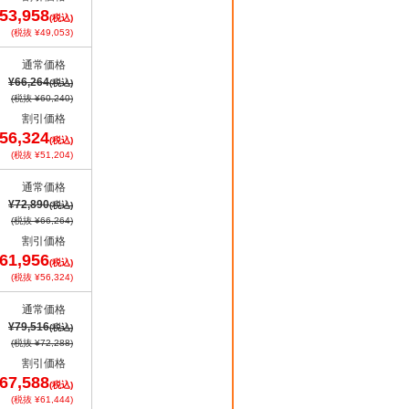
53,958
(税込)
(税抜 ¥49,053)
通常価格
¥66,264
(税込)
(税抜 ¥60,240)
割引価格
56,324
(税込)
(税抜 ¥51,204)
通常価格
¥72,890
(税込)
(税抜 ¥66,264)
割引価格
61,956
(税込)
(税抜 ¥56,324)
通常価格
¥79,516
(税込)
(税抜 ¥72,288)
割引価格
67,588
(税込)
(税抜 ¥61,444)