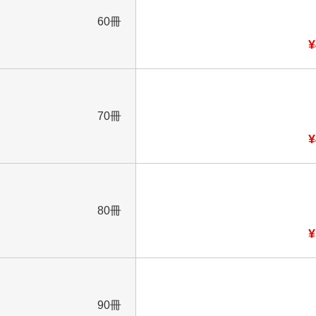
60冊
¥
70冊
¥
80冊
¥
90冊