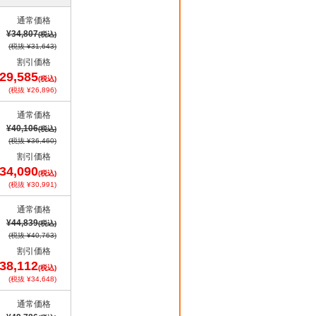
通常価格
¥34,807
(税込)
(税抜 ¥31,643)
割引価格
29,585
(税込)
(税抜 ¥26,896)
通常価格
¥40,106
(税込)
(税抜 ¥36,460)
割引価格
34,090
(税込)
(税抜 ¥30,991)
通常価格
¥44,839
(税込)
(税抜 ¥40,763)
割引価格
38,112
(税込)
(税抜 ¥34,648)
通常価格