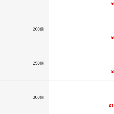
¥
200個
¥
250個
¥
300個
¥1