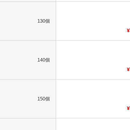
130個
¥
140個
¥
150個
¥