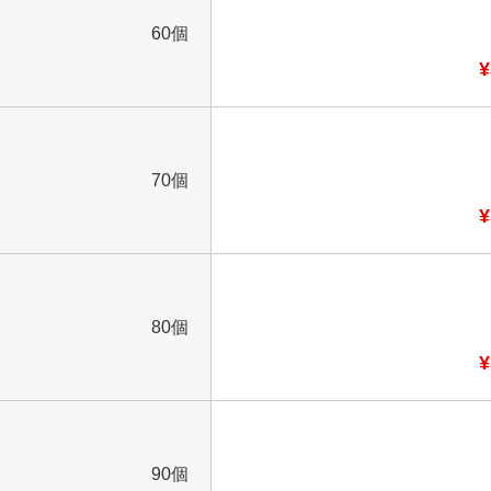
60個
¥
70個
¥
80個
¥
90個