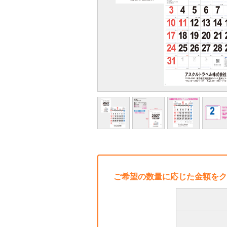
ご希望の数量に応じた金額をク