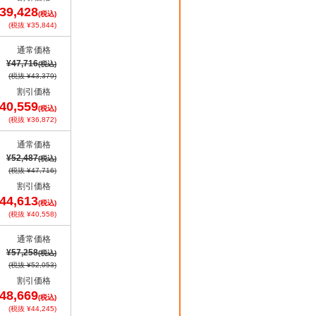
39,428
(税込)
(税抜 ¥35,844)
通常価格
¥47,716
(税込)
(税抜 ¥43,379)
割引価格
40,559
(税込)
(税抜 ¥36,872)
通常価格
¥52,487
(税込)
(税抜 ¥47,716)
割引価格
44,613
(税込)
(税抜 ¥40,558)
通常価格
¥57,258
(税込)
(税抜 ¥52,053)
割引価格
48,669
(税込)
(税抜 ¥44,245)