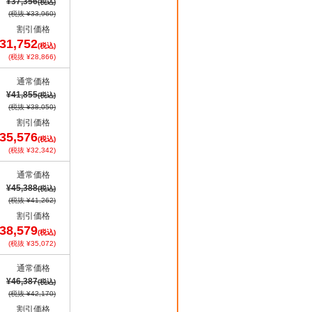
¥37,356
(税込)
(税抜 ¥33,960)
割引価格
31,752
(税込)
(税抜 ¥28,866)
通常価格
¥41,855
(税込)
(税抜 ¥38,050)
割引価格
35,576
(税込)
(税抜 ¥32,342)
通常価格
¥45,388
(税込)
(税抜 ¥41,262)
割引価格
38,579
(税込)
(税抜 ¥35,072)
通常価格
¥46,387
(税込)
(税抜 ¥42,170)
割引価格