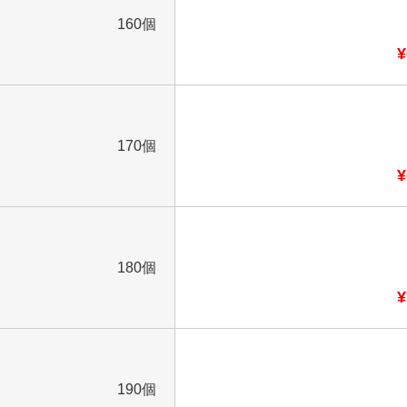
160個
¥
170個
¥
180個
¥
190個