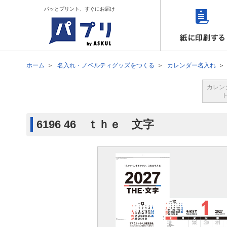
パッとプリント、すぐにお届け
ホーム
名入れ・ノベルティグッズをつくる
カレンダー名入れ
カレン
6196 46 ｔｈｅ 文字