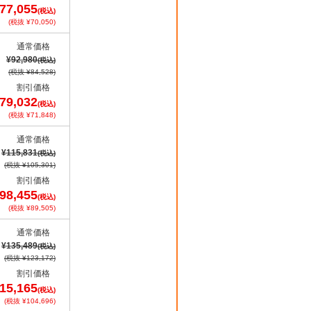
77,055
(税込)
(税抜 ¥70,050)
通常価格
¥92,980
(税込)
(税抜 ¥84,528)
割引価格
79,032
(税込)
(税抜 ¥71,848)
通常価格
¥115,831
(税込)
(税抜 ¥105,301)
割引価格
98,455
(税込)
(税抜 ¥89,505)
通常価格
¥135,489
(税込)
(税抜 ¥123,172)
割引価格
15,165
(税込)
(税抜 ¥104,696)