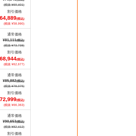
(税抜 ¥69,401)
割引価格
64,889
(税込)
(税抜 ¥58,990)
通常価格
¥81,111
(税込)
(税抜 ¥73,738)
割引価格
68,944
(税込)
(税抜 ¥62,677)
通常価格
¥85,882
(税込)
(税抜 ¥78,075)
割引価格
72,999
(税込)
(税抜 ¥66,363)
通常価格
¥90,653
(税込)
(税抜 ¥82,412)
割引価格