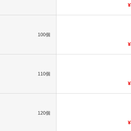
¥
100個
¥
110個
¥
120個
¥