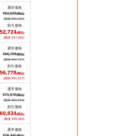
通常価格
¥62,029
(税込)
(税抜 ¥56,390)
割引価格
52,724
(税込)
(税抜 ¥47,931)
通常価格
¥66,799
(税込)
(税抜 ¥60,727)
割引価格
56,778
(税込)
(税抜 ¥51,617)
通常価格
¥71,570
(税込)
(税抜 ¥65,064)
割引価格
60,834
(税込)
(税抜 ¥55,304)
通常価格
¥76,341
(税込)