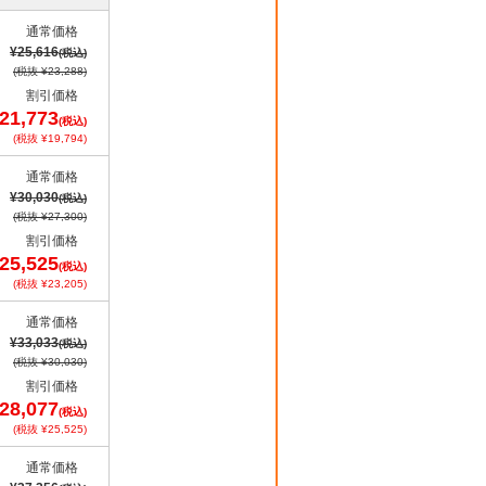
通常価格
¥25,616
(税込)
(税抜 ¥23,288)
割引価格
21,773
(税込)
(税抜 ¥19,794)
通常価格
¥30,030
(税込)
(税抜 ¥27,300)
割引価格
25,525
(税込)
(税抜 ¥23,205)
通常価格
¥33,033
(税込)
(税抜 ¥30,030)
割引価格
28,077
(税込)
(税抜 ¥25,525)
通常価格