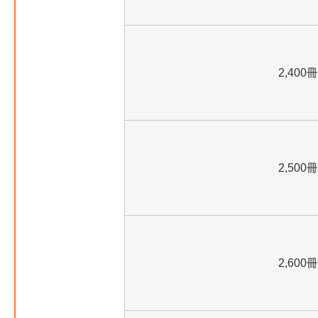
2,400冊
2,500冊
2,600冊