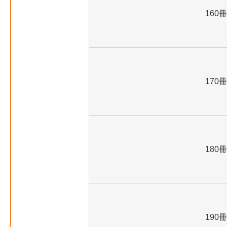
160冊
170冊
180冊
190冊