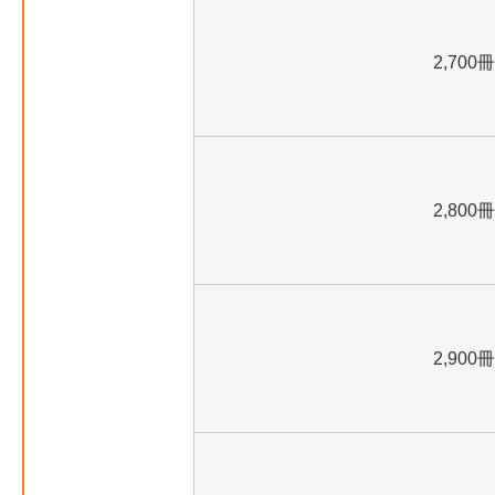
2,700冊
2,800冊
2,900冊