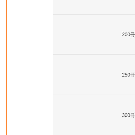
200冊
250冊
300冊