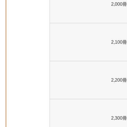
2,000冊
2,100冊
2,200冊
2,300冊