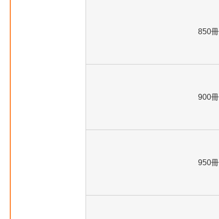
850冊
900冊
950冊