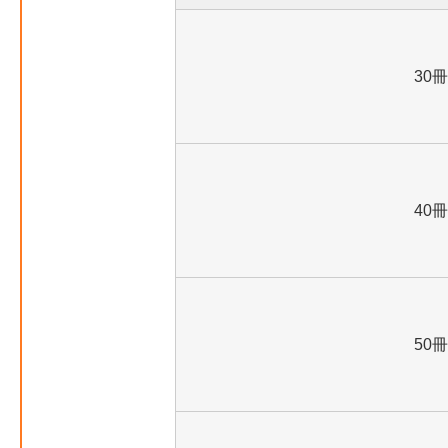
30冊
40冊
50冊