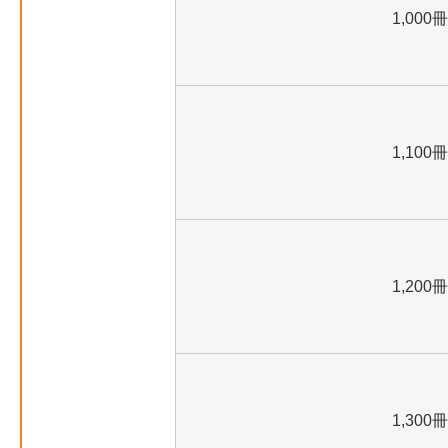
1,000冊
1,100冊
1,200冊
1,300冊