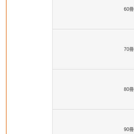
60冊
70冊
80冊
90冊