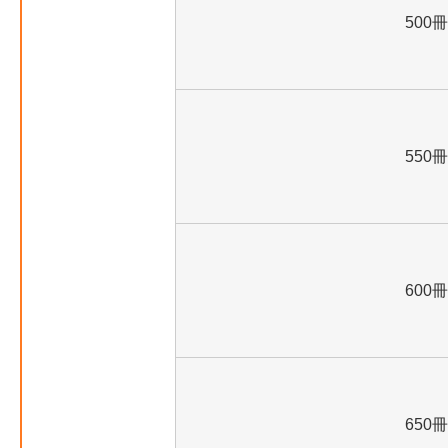
500冊
550冊
600冊
650冊