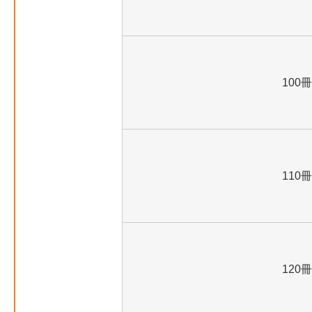
100冊
110冊
120冊