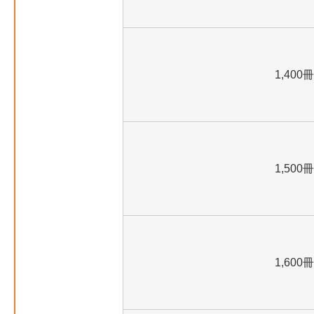
1,400冊
1,500冊
1,600冊