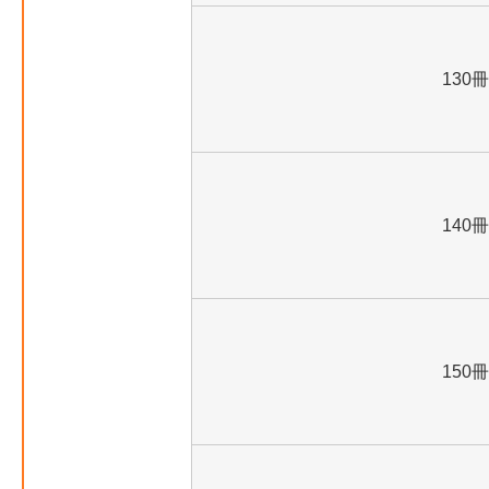
130冊
140冊
150冊