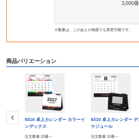
3,000冊
数量は、このあとの画面でも変更可能です。
商品バリエーション
6516 卓上カレンダー カラーイ
6510 卓上カレンダー 
ンデックス
ケジュール
Prev
注文数量 10冊～
注文数量 10冊～