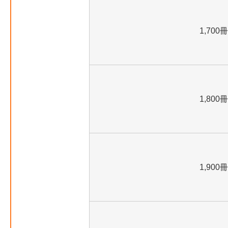
1,700冊
1,800冊
1,900冊