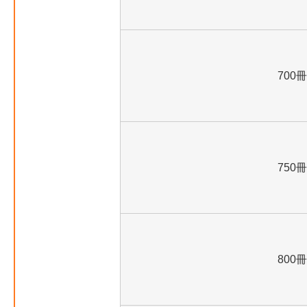
700冊
750冊
800冊