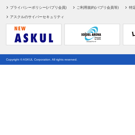
プライバシーポリシー(パプリ会員)
ご利用規約(パプリ会員等)
特
アスクルのサイバーセキュリティ
Copyright © ASKUL Corporation. All rights reserved.