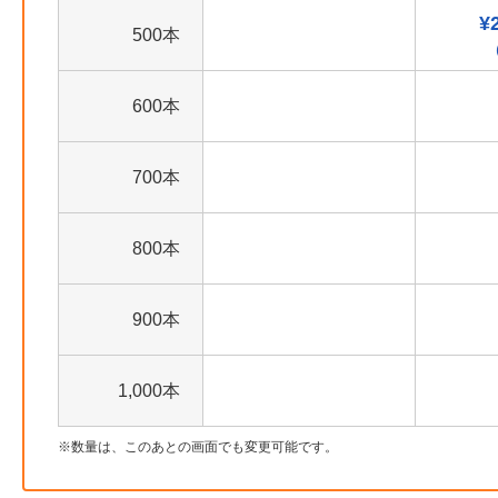
¥
500本
600本
700本
800本
900本
1,000本
数量は、このあとの画面でも変更可能です。