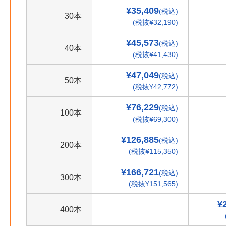
¥35,409
(税込)
30本
(税抜¥32,190)
¥45,573
(税込)
40本
(税抜¥41,430)
¥47,049
(税込)
50本
(税抜¥42,772)
¥76,229
(税込)
100本
(税抜¥69,300)
¥126,885
(税込)
200本
(税抜¥115,350)
¥166,721
(税込)
300本
(税抜¥151,565)
¥
400本