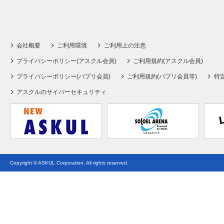
会社概要
ご利用環境
ご利用上の注意
プライバシーポリシー(アスクル会員)
ご利用規約(アスクル会員)
プライバシーポリシー(パプリ会員)
ご利用規約(パプリ会員等)
特
アスクルのサイバーセキュリティ
Copyright © ASKUL Corporation. All rights reserved.