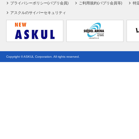
プライバシーポリシー(パプリ会員)
ご利用規約(パプリ会員等)
特
アスクルのサイバーセキュリティ
Copyright © ASKUL Corporation. All rights reserved.