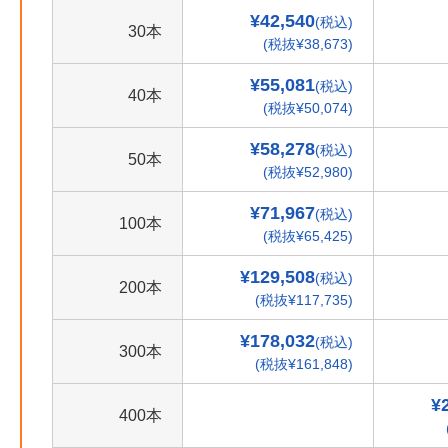
¥42,540
(税込)
30本
(税抜¥38,673)
¥55,081
(税込)
40本
(税抜¥50,074)
¥58,278
(税込)
50本
(税抜¥52,980)
¥71,967
(税込)
100本
(税抜¥65,425)
¥129,508
(税込)
200本
(税抜¥117,735)
¥178,032
(税込)
300本
(税抜¥161,848)
¥
400本