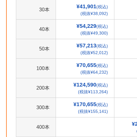
¥41,901
(税込)
30本
(税抜¥38,092)
¥54,229
(税込)
40本
(税抜¥49,300)
¥57,213
(税込)
50本
(税抜¥52,012)
¥70,655
(税込)
100本
(税抜¥64,232)
¥124,590
(税込)
200本
(税抜¥113,264)
¥170,655
(税込)
300本
(税抜¥155,141)
¥
400本