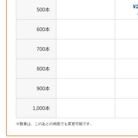
¥
500本
600本
700本
800本
900本
1,000本
数量は、このあとの画面でも変更可能です。