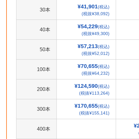
¥41,901
(税込)
30本
(税抜¥38,092)
¥54,229
(税込)
40本
(税抜¥49,300)
¥57,213
(税込)
50本
(税抜¥52,012)
¥70,655
(税込)
100本
(税抜¥64,232)
¥124,590
(税込)
200本
(税抜¥113,264)
¥170,655
(税込)
300本
(税抜¥155,141)
¥
400本