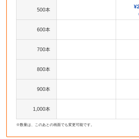
¥
500本
600本
700本
800本
900本
1,000本
数量は、このあとの画面でも変更可能です。