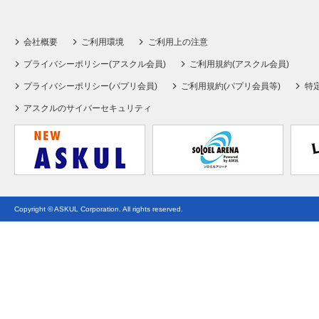
会社概要
ご利用環境
ご利用上の注意
プライバシーポリシー(アスクル会員)
ご利用規約(アスクル会員)
プライバシーポリシー(パプリ会員)
ご利用規約(パプリ会員等)
特
アスクルのサイバーセキュリティ
Copyright © ASKUL Corporation. All rights reserved.