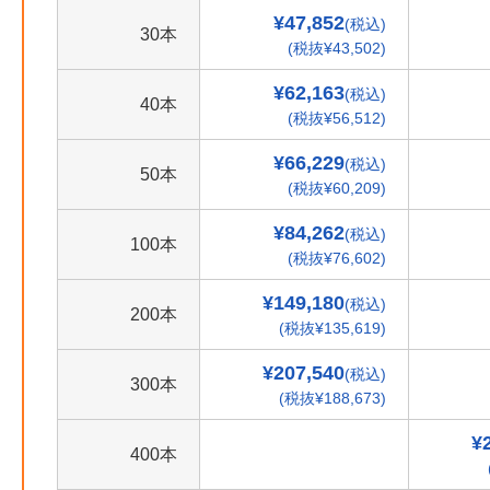
¥47,852
(税込)
30本
(税抜¥43,502)
¥62,163
(税込)
40本
(税抜¥56,512)
¥66,229
(税込)
50本
(税抜¥60,209)
¥84,262
(税込)
100本
(税抜¥76,602)
¥149,180
(税込)
200本
(税抜¥135,619)
¥207,540
(税込)
300本
(税抜¥188,673)
¥
400本