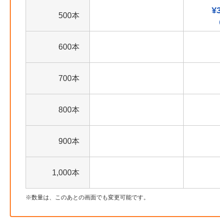
¥
500本
600本
700本
800本
900本
1,000本
数量は、このあとの画面でも変更可能です。