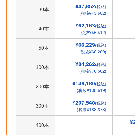
¥47,852
(税込)
30本
(税抜¥43,502)
¥62,163
(税込)
40本
(税抜¥56,512)
¥66,229
(税込)
50本
(税抜¥60,209)
¥84,262
(税込)
100本
(税抜¥76,602)
¥149,180
(税込)
200本
(税抜¥135,619)
¥207,540
(税込)
300本
(税抜¥188,673)
¥
400本