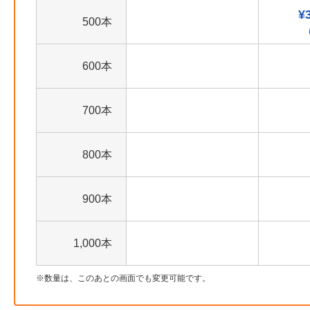
¥
500本
600本
700本
800本
900本
1,000本
数量は、このあとの画面でも変更可能です。