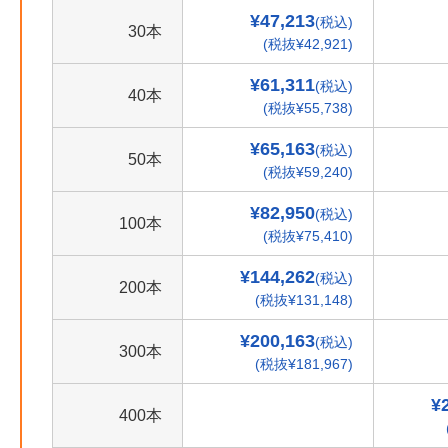
¥47,213
(税込)
30本
(税抜¥42,921)
¥61,311
(税込)
40本
(税抜¥55,738)
¥65,163
(税込)
50本
(税抜¥59,240)
¥82,950
(税込)
100本
(税抜¥75,410)
¥144,262
(税込)
200本
(税抜¥131,148)
¥200,163
(税込)
300本
(税抜¥181,967)
¥
400本