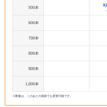
¥
500本
600本
700本
800本
900本
1,000本
数量は、このあとの画面でも変更可能です。