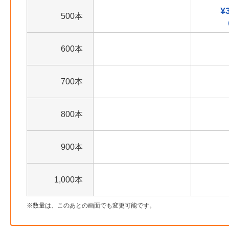
¥
500本
600本
700本
800本
900本
1,000本
数量は、このあとの画面でも変更可能です。