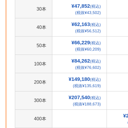
¥47,852
(税込)
30本
(税抜¥43,502)
¥62,163
(税込)
40本
(税抜¥56,512)
¥66,229
(税込)
50本
(税抜¥60,209)
¥84,262
(税込)
100本
(税抜¥76,602)
¥149,180
(税込)
200本
(税抜¥135,619)
¥207,540
(税込)
300本
(税抜¥188,673)
¥
400本