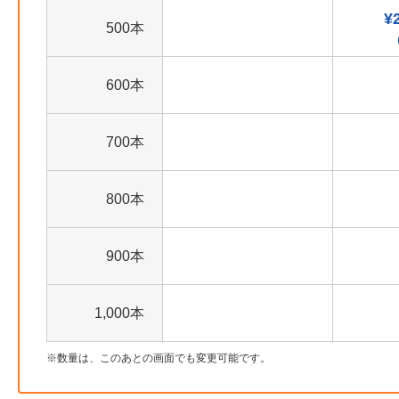
¥
500本
600本
700本
800本
900本
1,000本
数量は、このあとの画面でも変更可能です。