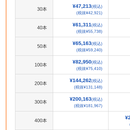
¥47,213
(税込)
30本
(税抜¥42,921)
¥61,311
(税込)
40本
(税抜¥55,738)
¥65,163
(税込)
50本
(税抜¥59,240)
¥82,950
(税込)
100本
(税抜¥75,410)
¥144,262
(税込)
200本
(税抜¥131,148)
¥200,163
(税込)
300本
(税抜¥181,967)
¥
400本