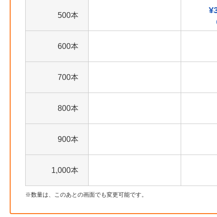
¥
500本
600本
700本
800本
900本
1,000本
数量は、このあとの画面でも変更可能です。