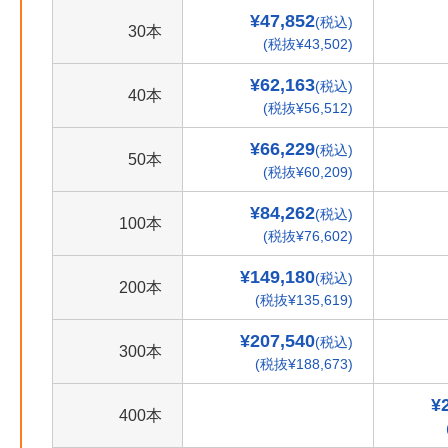
¥47,852
(税込)
30本
(税抜¥43,502)
¥62,163
(税込)
40本
(税抜¥56,512)
¥66,229
(税込)
50本
(税抜¥60,209)
¥84,262
(税込)
100本
(税抜¥76,602)
¥149,180
(税込)
200本
(税抜¥135,619)
¥207,540
(税込)
300本
(税抜¥188,673)
¥
400本