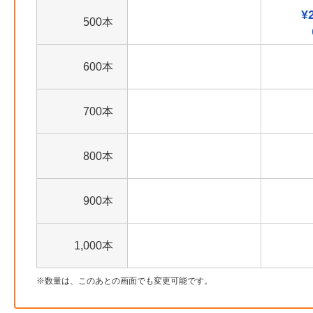
¥
500本
600本
700本
800本
900本
1,000本
数量は、このあとの画面でも変更可能です。