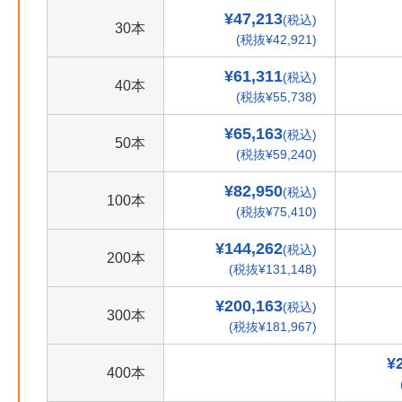
¥47,213
(税込)
30本
(税抜¥42,921)
¥61,311
(税込)
40本
(税抜¥55,738)
¥65,163
(税込)
50本
(税抜¥59,240)
¥82,950
(税込)
100本
(税抜¥75,410)
¥144,262
(税込)
200本
(税抜¥131,148)
¥200,163
(税込)
300本
(税抜¥181,967)
¥
400本