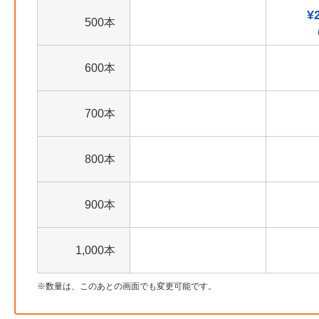
¥
500本
600本
700本
800本
900本
1,000本
数量は、このあとの画面でも変更可能です。