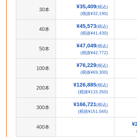
¥35,409
(税込)
30本
(税抜¥32,190)
¥45,573
(税込)
40本
(税抜¥41,430)
¥47,049
(税込)
50本
(税抜¥42,772)
¥76,229
(税込)
100本
(税抜¥69,300)
¥126,885
(税込)
200本
(税抜¥115,350)
¥166,721
(税込)
300本
(税抜¥151,565)
¥
400本