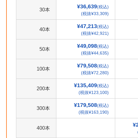
¥36,639
(税込)
30本
(税抜¥33,309)
¥47,213
(税込)
40本
(税抜¥42,921)
¥49,098
(税込)
50本
(税抜¥44,635)
¥79,508
(税込)
100本
(税抜¥72,280)
¥135,409
(税込)
200本
(税抜¥123,100)
¥179,508
(税込)
300本
(税抜¥163,190)
¥
400本