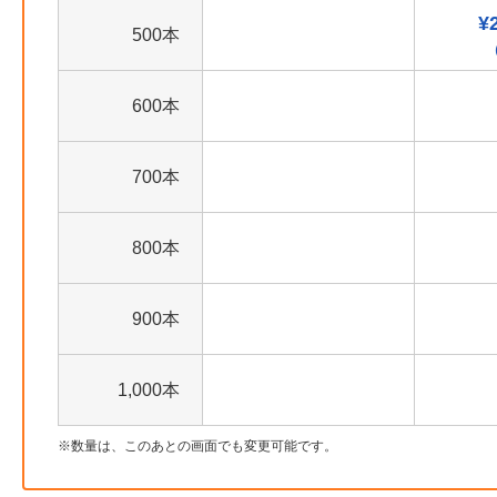
¥
500本
600本
700本
800本
900本
1,000本
数量は、このあとの画面でも変更可能です。