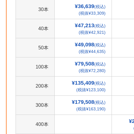
¥36,639
(税込)
30本
(税抜¥33,309)
¥47,213
(税込)
40本
(税抜¥42,921)
¥49,098
(税込)
50本
(税抜¥44,635)
¥79,508
(税込)
100本
(税抜¥72,280)
¥135,409
(税込)
200本
(税抜¥123,100)
¥179,508
(税込)
300本
(税抜¥163,190)
¥
400本