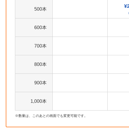
¥
500本
600本
700本
800本
900本
1,000本
数量は、このあとの画面でも変更可能です。