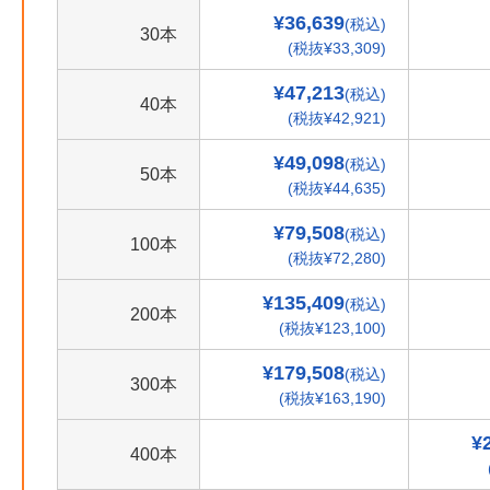
¥36,639
(税込)
30本
(税抜¥33,309)
¥47,213
(税込)
40本
(税抜¥42,921)
¥49,098
(税込)
50本
(税抜¥44,635)
¥79,508
(税込)
100本
(税抜¥72,280)
¥135,409
(税込)
200本
(税抜¥123,100)
¥179,508
(税込)
300本
(税抜¥163,190)
¥
400本