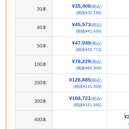
¥35,409
(税込)
30本
(税抜¥32,190)
¥45,573
(税込)
40本
(税抜¥41,430)
¥47,049
(税込)
50本
(税抜¥42,772)
¥76,229
(税込)
100本
(税抜¥69,300)
¥126,885
(税込)
200本
(税抜¥115,350)
¥166,721
(税込)
300本
(税抜¥151,565)
¥
400本