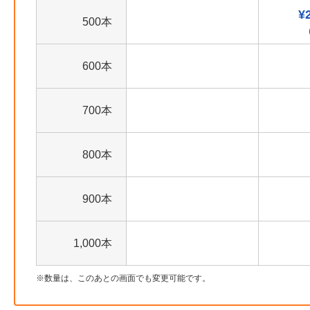
¥
500本
600本
700本
800本
900本
1,000本
数量は、このあとの画面でも変更可能です。