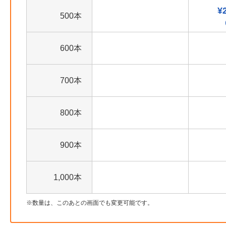
¥
500本
600本
700本
800本
900本
1,000本
数量は、このあとの画面でも変更可能です。