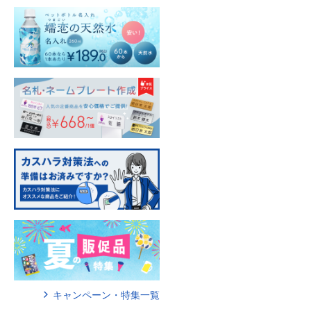
キャンペーン・特集一覧