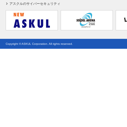
アスクルのサイバーセキュリティ
Copyright © ASKUL Corporation. All rights reserved.