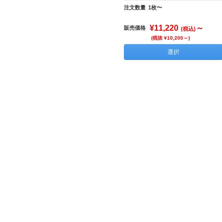
注文数量
1枚〜
¥11,220
～
販売価格
(税込)
(税抜 ¥10,200～)
選択