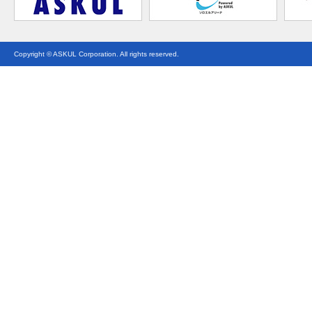
Copyright © ASKUL Corporation. All rights reserved.